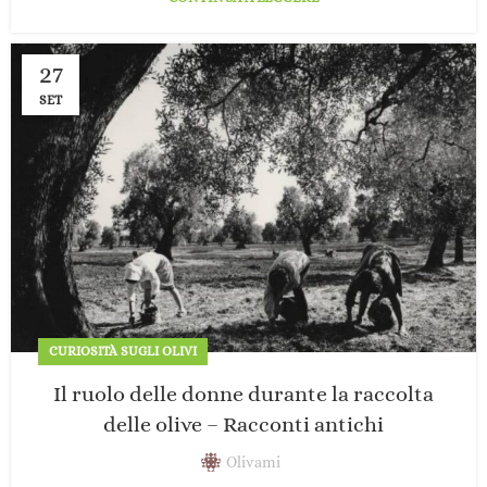
27
SET
CURIOSITÀ SUGLI OLIVI
Il ruolo delle donne durante la raccolta
delle olive – Racconti antichi
Olivami