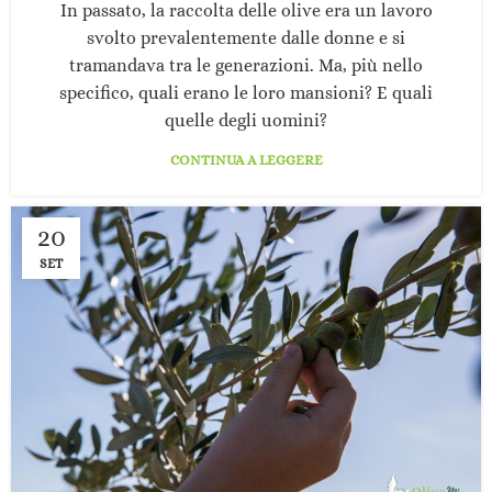
In passato, la raccolta delle olive era un lavoro
svolto prevalentemente dalle donne e si
tramandava tra le generazioni. Ma, più nello
specifico, quali erano le loro mansioni? E quali
quelle degli uomini?
CONTINUA A LEGGERE
20
SET