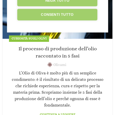
NEGA TUTTO
CONSENTI TUTTO
CURIOSITÀ SUGLI OLIVI
Il processo di produzione dell’olio
raccontato in 5 fasi
Olivami
L’Olio di Oliva è molto più di un semplice
condimento: è il risultato di un delicato processo
che richiede esperienza, cura e rispetto per la
materia prima. Scopriamo insieme le 5 fasi della
produzione dell’olio e perché ognuna di esse è
fondamentale.
CONTINUA A LEGGERE