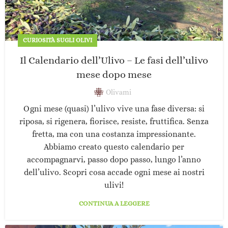
CURIOSITÀ SUGLI OLIVI
Il Calendario dell’Ulivo – Le fasi dell’ulivo
mese dopo mese
Olivami
Ogni mese (quasi) l’ulivo vive una fase diversa: si
riposa, si rigenera, fiorisce, resiste, fruttifica. Senza
fretta, ma con una costanza impressionante.
Abbiamo creato questo calendario per
accompagnarvi, passo dopo passo, lungo l’anno
dell’ulivo. Scopri cosa accade ogni mese ai nostri
ulivi!
CONTINUA A LEGGERE