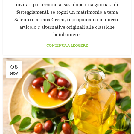
invitati porteranno a casa dopo una giornata di
festeggiamenti: se sogni un matrimonio a tema
Salento o a tema Green, ti proponiamo in questo
articolo 3 alternative originali alle classiche
bomboniere!
CONTINUA A LEGGERE
08
NOV