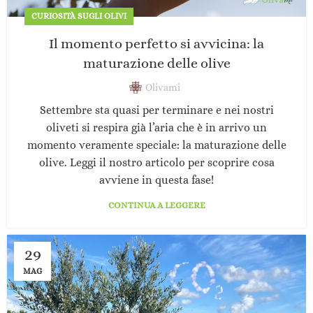
CURIOSITÀ SUGLI OLIVI
Il momento perfetto si avvicina: la
maturazione delle olive
Olivami
Settembre sta quasi per terminare e nei nostri
oliveti si respira già l’aria che è in arrivo un
momento veramente speciale: la maturazione delle
olive. Leggi il nostro articolo per scoprire cosa
avviene in questa fase!
CONTINUA A LEGGERE
29
MAG