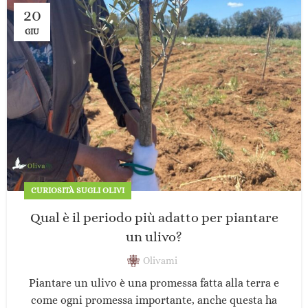
20
GIU
CURIOSITÀ SUGLI OLIVI
Qual è il periodo più adatto per piantare
un ulivo?
Olivami
Piantare un ulivo è una promessa fatta alla terra e
come ogni promessa importante, anche questa ha