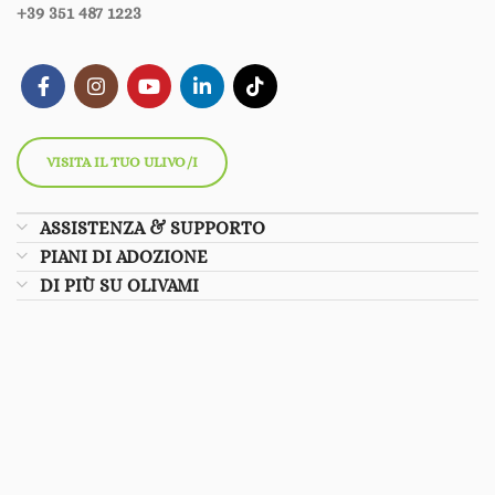
+39 351 487 1223
VISITA IL TUO ULIVO/I
ASSISTENZA & SUPPORTO
PIANI DI ADOZIONE
DI PIÙ SU OLIVAMI