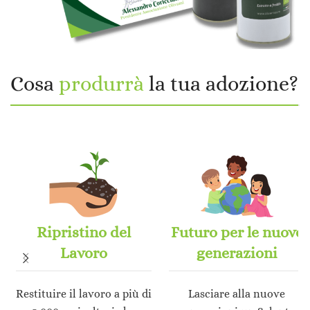
Cosa
produrrà
la tua adozione?
Ripristino del
Futuro per le nuove
Lavoro
generazioni
Restituire il lavoro a più di
Lasciare alla nuove