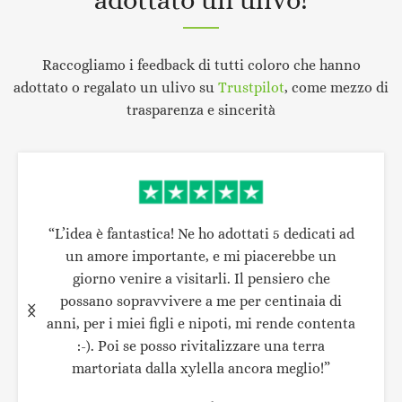
Raccogliamo i feedback di tutti coloro che hanno
adottato o regalato un ulivo su
Trustpilot
, come mezzo di
trasparenza e sincerità
“L’idea è fantastica! Ne ho adottati 5 dedicati ad
un amore importante, e mi piacerebbe un
giorno venire a visitarli. Il pensiero che
possano sopravvivere a me per centinaia di
anni, per i miei figli e nipoti, mi rende contenta
:-). Poi se posso rivitalizzare una terra
martoriata dalla xylella ancora meglio!”