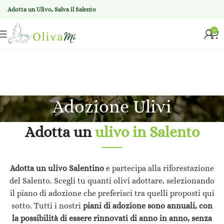
Adotta un Ulivo, Salva il Salento
0
Adozione Ulivi
Adotta un
ulivo in Salento
Adotta un ulivo Salentino
e partecipa alla riforestazione
del Salento. Scegli tu quanti olivi adottare, selezionando
il piano di adozione che preferisci tra quelli proposti qui
sotto. Tutti i nostri
piani di adozione
sono annuali,
con
la possibilità di essere rinnovati di anno in anno, senza