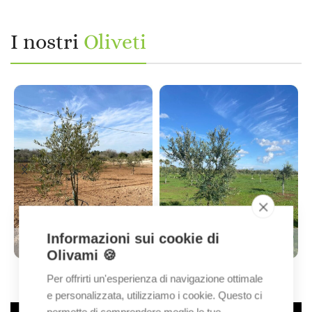
I nostri
Oliveti
Informazioni sui cookie di
Olivami 🍪
Per offrirti un'esperienza di navigazione ottimale
e personalizzata, utilizziamo i cookie. Questo ci