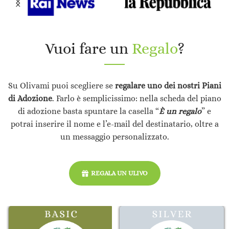
Vuoi fare un
Regalo
?
Su Olivami puoi scegliere se
regalare uno dei nostri Piani
di Adozione
. Farlo è semplicissimo: nella scheda del piano
di adozione basta spuntare la casella “
È un regalo
” e
potrai inserire il nome e l’e-mail del destinatario, oltre a
un messaggio personalizzato.
REGALA UN ULIVO