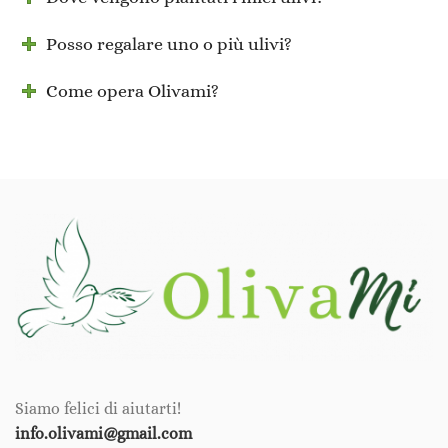
Posso regalare uno o più ulivi?
Come opera Olivami?
Siamo felici di aiutarti!
info.olivami@gmail.com