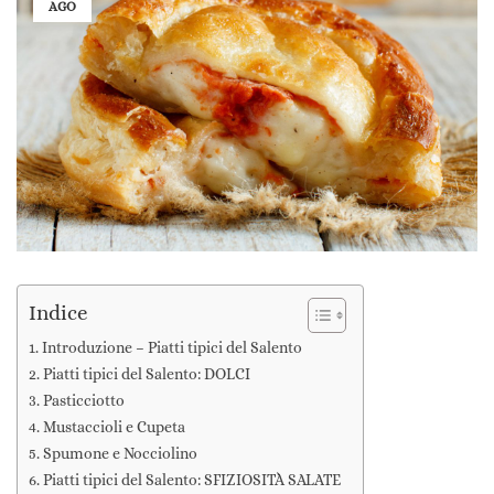
AGO
Indice
Introduzione – Piatti tipici del Salento
Piatti tipici del Salento: DOLCI
Pasticciotto
Mustaccioli e Cupeta
Spumone e Nocciolino
Piatti tipici del Salento: SFIZIOSITÀ SALATE