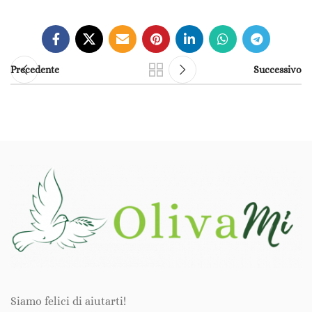
Precedente
Successivo
Siamo felici di aiutarti!