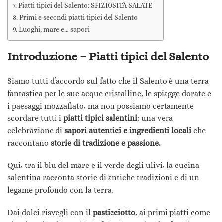
Piatti tipici del Salento: SFIZIOSITÀ SALATE
Primi e secondi piatti tipici del Salento
Luoghi, mare e… sapori
Introduzione – Piatti tipici del Salento
Siamo tutti d’accordo sul fatto che il Salento è una terra
fantastica per le sue acque cristalline, le spiagge dorate e
i paesaggi mozzafiato, ma non possiamo certamente
scordare tutti i
piatti tipici salentini
: una vera
celebrazione di
sapori autentici e ingredienti locali
che
raccontano
storie di tradizione e passione.
Qui, tra il blu del mare e il verde degli ulivi, la cucina
salentina racconta storie di antiche tradizioni e di un
legame profondo con la terra.
Dai dolci risvegli con il
pasticciotto
, ai primi piatti come