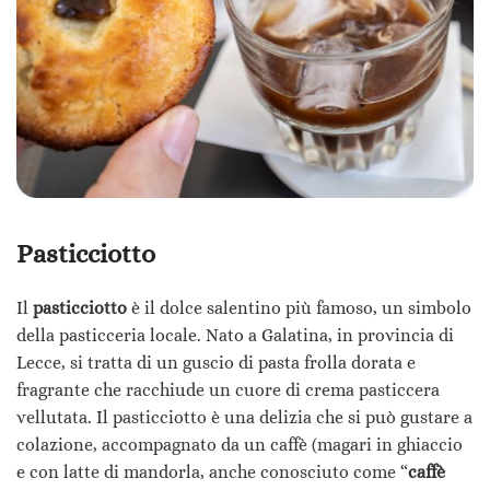
Pasticciotto
Il
pasticciotto
è il dolce salentino più famoso, un simbolo
della pasticceria locale. Nato a Galatina, in provincia di
Lecce, si tratta di un guscio di pasta frolla dorata e
fragrante che racchiude un cuore di crema pasticcera
vellutata.
Il pasticciotto è una delizia che si può gustare a
colazione, accompagnato da un caffè (magari in ghiaccio
e con latte di mandorla, anche conosciuto come “
caffè