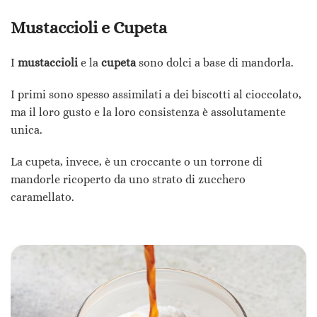
Mustaccioli e Cupeta
I
mustaccioli
e la
cupeta
sono dolci a base di mandorla.
I primi sono spesso assimilati a dei biscotti al cioccolato,
ma il loro gusto e la loro consistenza è assolutamente
unica.
La cupeta, invece, è un croccante o un torrone di
mandorle ricoperto da uno strato di zucchero
caramellato.