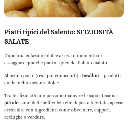
Piatti tipici del Salento: SFIZIOSITÀ
SALATE
Dopo una colazione dolce arriva il momento di
assaggiare qualche piatto tipico del Salento salato.
Al primo posto (tra i più conosciuti) i
tarallini
– prodotti
anche nella variante dolce.
Tra le sfiziosità non possono mancare le saporitissime
pittule
: sono delle soffici frittelle di pasta lievitata, spesso
arricchite con ingredienti come olive nere, capperi,
acciughe o verdure.