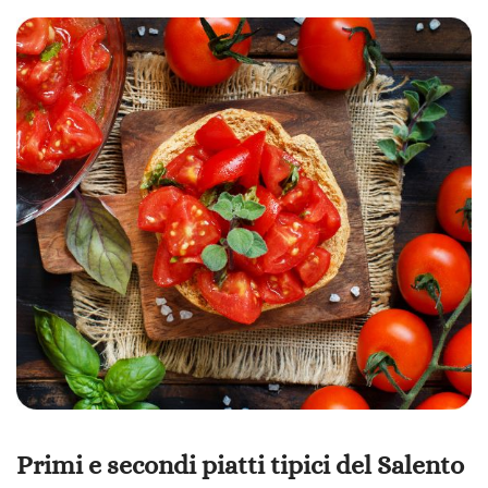
Primi e secondi piatti tipici del Salento