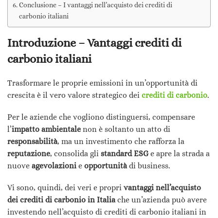
Conclusione – I vantaggi nell’acquisto dei crediti di
carbonio italiani
Introduzione – Vantaggi crediti di
carbonio italiani
Trasformare le proprie emissioni in un’opportunità di
crescita è il vero valore strategico dei
crediti di carbonio
.
Per le aziende che vogliono distinguersi, compensare
l’
impatto ambientale
non è soltanto un atto di
responsabilità
, ma un investimento che rafforza la
reputazione
, consolida gli
standard ESG
e apre la strada a
nuove
agevolazioni
e
opportunità
di business.
Vi sono, quindi, dei veri e propri
vantaggi nell’acquisto
dei crediti di carbonio
in Italia
che un’azienda può avere
investendo nell’acquisto di crediti di carbonio italiani in