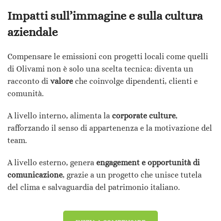
Impatti sull’immagine e sulla cultura
aziendale
Compensare le emissioni con progetti locali come quelli
di Olivami non è solo una scelta tecnica: diventa un
racconto di
valore
che coinvolge dipendenti, clienti e
comunità.
A livello interno, alimenta la
corporate culture
,
rafforzando il senso di appartenenza e la motivazione del
team.
A livello esterno, genera
engagement e opportunità di
comunicazione
, grazie a un progetto che unisce tutela
del clima e salvaguardia del patrimonio italiano.