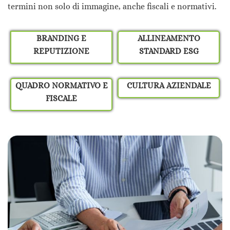
termini non solo di immagine, anche fiscali e normativi.
BRANDING E
ALLINEAMENTO
REPUTIZIONE
STANDARD ESG
QUADRO NORMATIVO E
CULTURA AZIENDALE
FISCALE