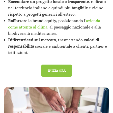
Raccontare un progetto locale e trasparente
, radicato
nel territorio italiano e quindi più
tangibile
e vicino
rispetto a progetti generici all’estero.
Rafforzare la brand equity
, posizionando l’
azienda
come attenta al clima
, al paesaggio nazionale e alla
biodiversità mediterranea.
Differenziarsi sul mercato
, trasmettendo
valori di
responsabilità
sociale e ambientale a clienti, partner e
istituzioni.
INIZIA ORA