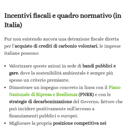
Incentivi fiscali e quadro normativo (in
Italia)
Pur non esistendo ancora una detrazione fiscale diretta
per l’
acquisto di crediti di carbonio volontari
, le imprese
italiane possono:
Valorizzare queste azioni in sede di
bandi pubblici e
gare
, dove la sostenibilità ambientale è sempre più
spesso un criterio premiante.
Dimostrare un impegno concreto in linea con il
Piano
Nazionale di Ripresa e Resilienza
(PNRR)
e con le
strategie di decarbonizzazione
del Governo, fattore che
può incidere positivamente sull’accesso a
finanziamenti pubblici o europei.
Migliorare la propria
posizione competitiva nei