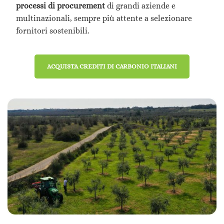
processi di procurement
di grandi aziende e
multinazionali, sempre più attente a selezionare
fornitori sostenibili.
ACQUISTA CREDITI DI CARBONIO ITALIANI