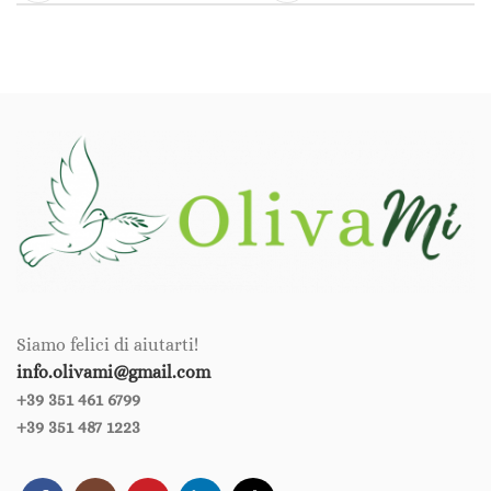
Siamo felici di aiutarti!
info.olivami@gmail.com
+39 351 461 6799‪‪
+39 351 487 1223