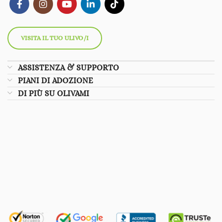
VISITA IL TUO ULIVO/I
ASSISTENZA & SUPPORTO
PIANI DI ADOZIONE
DI PIÙ SU OLIVAMI