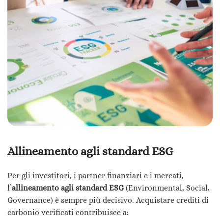
Allineamento agli standard ESG
Per gli investitori, i partner finanziari e i mercati,
l’
allineamento agli standard ESG
(Environmental, Social,
Governance) è sempre più decisivo. Acquistare crediti di
carbonio verificati contribuisce a: