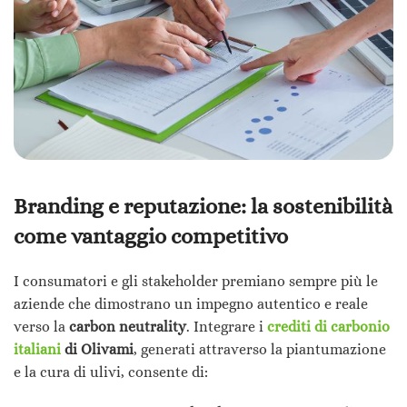
Branding e reputazione: la sostenibilità
come vantaggio competitivo
I consumatori e gli stakeholder premiano sempre più le
aziende che dimostrano un impegno autentico e reale
verso la
carbon neutrality
. Integrare i
crediti di carbonio
italiani
di Olivami
, generati attraverso la piantumazione
e la cura di ulivi, consente di: