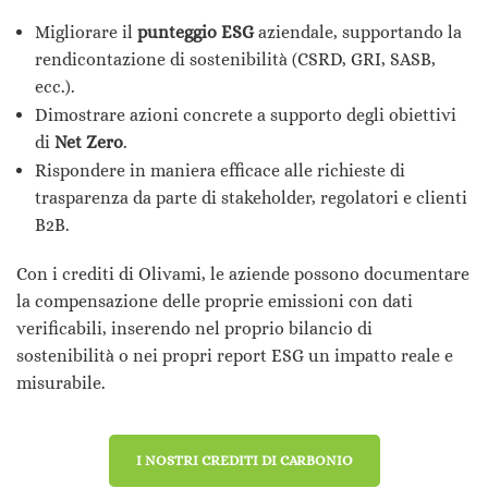
Migliorare il
punteggio ESG
aziendale, supportando la
rendicontazione di sostenibilità (CSRD, GRI, SASB,
ecc.).
Dimostrare azioni concrete a supporto degli obiettivi
di
Net Zero
.
Rispondere in maniera efficace alle richieste di
trasparenza da parte di stakeholder, regolatori e clienti
B2B.
Con i crediti di Olivami, le aziende possono documentare
la compensazione delle proprie emissioni con dati
verificabili, inserendo nel proprio bilancio di
sostenibilità o nei propri report ESG un impatto reale e
misurabile.
I NOSTRI CREDITI DI CARBONIO