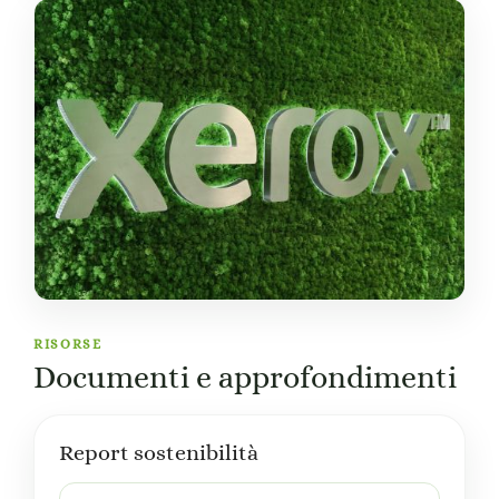
RISORSE
Documenti e approfondimenti
Report sostenibilità