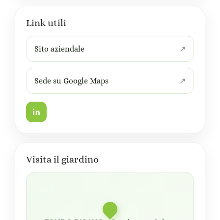
Link utili
Sito aziendale
Sede su Google Maps
Visita il giardino