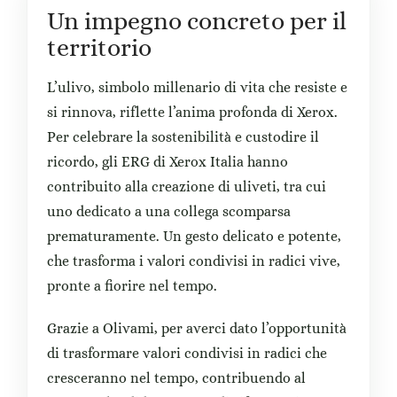
Un impegno concreto per il
territorio
L’ulivo, simbolo millenario di vita che resiste e
si rinnova, riflette l’anima profonda di Xerox.
Per celebrare la sostenibilità e custodire il
ricordo, gli ERG di Xerox Italia hanno
contribuito alla creazione di uliveti, tra cui
uno dedicato a una collega scomparsa
prematuramente. Un gesto delicato e potente,
che trasforma i valori condivisi in radici vive,
pronte a fiorire nel tempo.
Grazie a Olivami, per averci dato l’opportunità
di trasformare valori condivisi in radici che
cresceranno nel tempo, contribuendo al