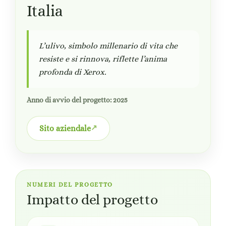
Italia
L’ulivo, simbolo millenario di vita che
resiste e si rinnova, riflette l’anima
profonda di Xerox.
Anno di avvio del progetto: 2025
Sito aziendale
NUMERI DEL PROGETTO
Impatto del progetto