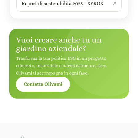
Report di sostenibilità 2025 - XEROX
Vuoi creare anche tu un
giardino aziendale?
Trasforma la tua politica ESG in un progetto
concreto, misurabile e narrativamente ricco.
Olivami ti accompagna in ogni fase.
Contatta Olivami