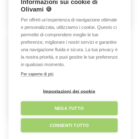
Informazioni sui cookie di
Olivami 🍪
Per offrirti un'esperienza di navigazione ottimale
e personalizzata, utilizziamo i cookie. Questo ci
permette di comprendere meglio le tue
preferenze, migliorare i nostri servizi e garantire
una navigazione fluida e sicura. La tua privacy è
la nostra priorità, e puoi gestire le tue preferenze
in qualsiasi momento.
Per saperne di più
Impostazioni dei cookie
NEGA TUTTO
CONSENTI TUTTO
GALLERY
Immagini dell’azienda