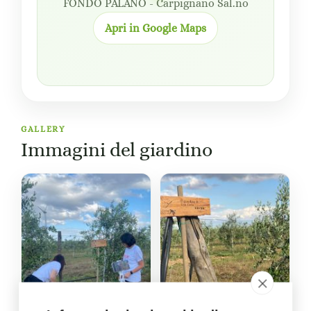
FONDO PALANO - Carpignano Sal.no
Apri in Google Maps
GALLERY
Immagini del giardino