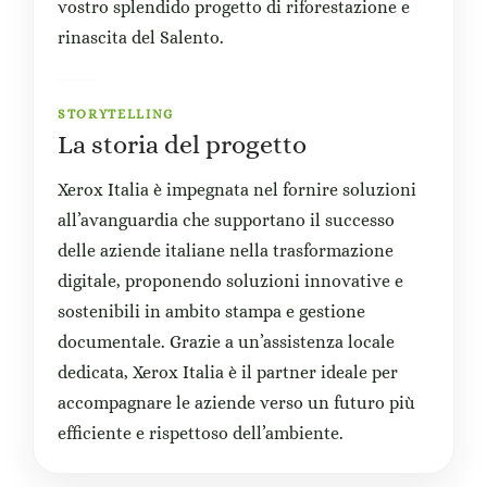
vostro splendido progetto di riforestazione e
rinascita del Salento.
STORYTELLING
La storia del progetto
Xerox Italia è impegnata nel fornire soluzioni
all’avanguardia che supportano il successo
delle aziende italiane nella trasformazione
digitale, proponendo soluzioni innovative e
sostenibili in ambito stampa e gestione
documentale. Grazie a un’assistenza locale
dedicata, Xerox Italia è il partner ideale per
accompagnare le aziende verso un futuro più
efficiente e rispettoso dell’ambiente.