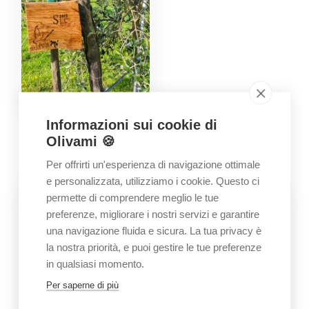
Informazioni sui cookie di
GALLERY
Olivami 🍪
Immagini dell’azienda
Per offrirti un'esperienza di navigazione ottimale
e personalizzata, utilizziamo i cookie. Questo ci
permette di comprendere meglio le tue
preferenze, migliorare i nostri servizi e garantire
una navigazione fluida e sicura. La tua privacy è
la nostra priorità, e puoi gestire le tue preferenze
in qualsiasi momento.
Per saperne di più