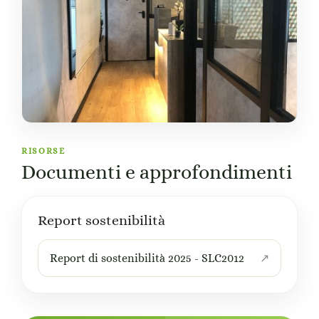
RISORSE
Documenti e approfondimenti
Report sostenibilità
Report di sostenibilità 2025 - SLC2012