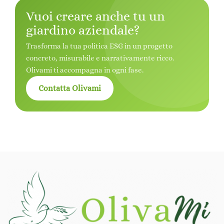
Vuoi creare anche tu un
giardino aziendale?
Trasforma la tua politica ESG in un progetto
concreto, misurabile e narrativamente ricco.
Olivami ti accompagna in ogni fase.
Contatta Olivami