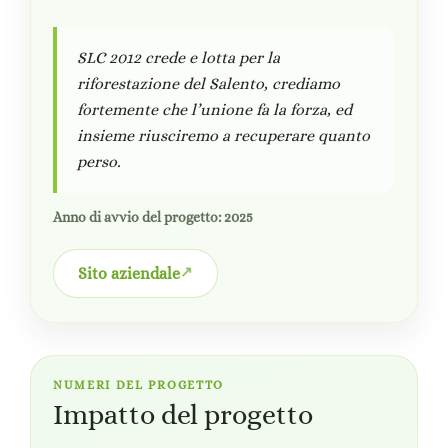
SLC 2012 crede e lotta per la
riforestazione del Salento, crediamo
fortemente che l’unione fa la forza, ed
insieme riusciremo a recuperare quanto
perso.
Anno di avvio del progetto: 2025
Sito aziendale
NUMERI DEL PROGETTO
Impatto del progetto