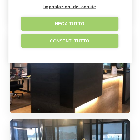
Impostazioni dei cookie
NEGA TUTTO
CONSENTI TUTTO