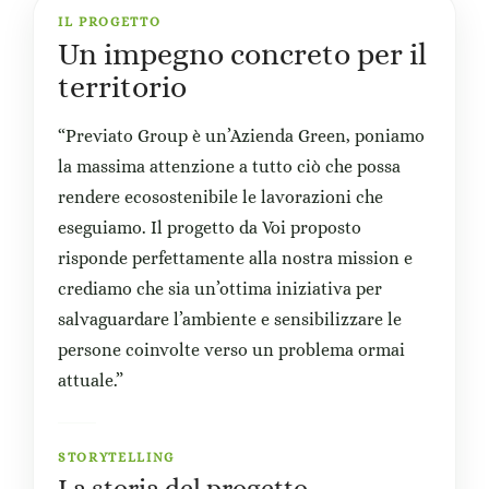
IL PROGETTO
Un impegno concreto per il
territorio
“Previato Group è un’Azienda Green, poniamo
la massima attenzione a tutto ciò che possa
rendere ecosostenibile le lavorazioni che
eseguiamo. Il progetto da Voi proposto
risponde perfettamente alla nostra mission e
crediamo che sia un’ottima iniziativa per
salvaguardare l’ambiente e sensibilizzare le
persone coinvolte verso un problema ormai
attuale.”
STORYTELLING
La storia del progetto