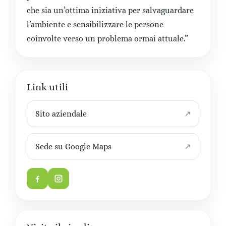
che sia un’ottima iniziativa per salvaguardare
l’ambiente e sensibilizzare le persone
coinvolte verso un problema ormai attuale.”
Link utili
Sito aziendale
Sede su Google Maps