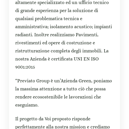
altamente specializzato ed un ufficio tecnico
di grande esperienza per la soluzione di
qualsiasi problematica tecnica e
amministrativa; isolamento acustico; impianti
radianti. Inoltre realizziamo Pavimenti,
rivestimenti ed opere di costruzione e
ristrutturazione completa degli immobili. La
nostra Azienda è certificata UNI EN ISO
9001:2015
“Previato Group è un’Azienda Green, poniamo
la massima attenzione a tutto ciò che possa
rendere ecosostenibile le lavorazioni che
eseguiamo.
Il progetto da Voi proposto risponde
perfettamente alla nostra mission e crediamo