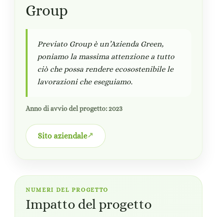
Group
Previato Group è un’Azienda Green,
poniamo la massima attenzione a tutto
ciò che possa rendere ecosostenibile le
lavorazioni che eseguiamo.
Anno di avvio del progetto: 2023
Sito aziendale
NUMERI DEL PROGETTO
Impatto del progetto