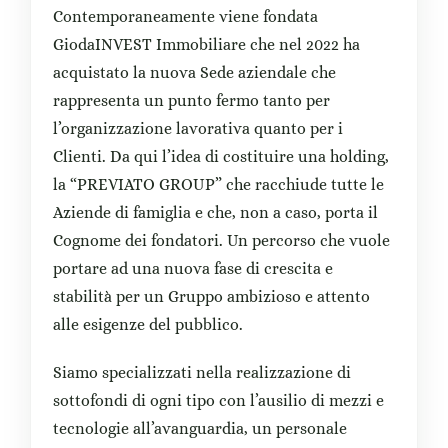
Contemporaneamente viene fondata
GiodaINVEST Immobiliare che nel 2022 ha
acquistato la nuova Sede aziendale che
rappresenta un punto fermo tanto per
l’organizzazione lavorativa quanto per i
Clienti. Da qui l’idea di costituire una holding,
la “PREVIATO GROUP” che racchiude tutte le
Aziende di famiglia e che, non a caso, porta il
Cognome dei fondatori. Un percorso che vuole
portare ad una nuova fase di crescita e
stabilità per un Gruppo ambizioso e attento
alle esigenze del pubblico.
Siamo specializzati nella realizzazione di
sottofondi di ogni tipo con l’ausilio di mezzi e
tecnologie all’avanguardia, un personale