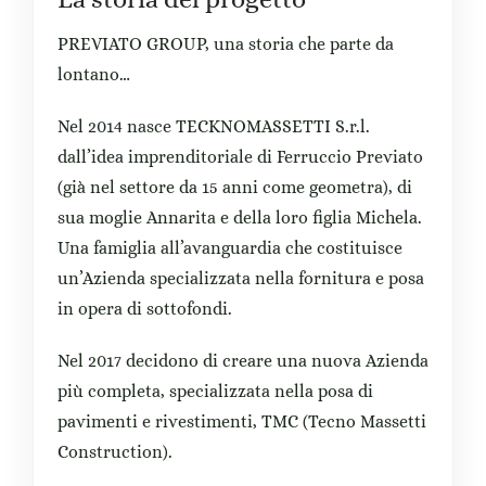
PREVIATO GROUP, una storia che parte da
lontano…
Nel 2014 nasce TECKNOMASSETTI S.r.l.
dall’idea imprenditoriale di Ferruccio Previato
(già nel settore da 15 anni come geometra), di
sua moglie Annarita e della loro figlia Michela.
Una famiglia all’avanguardia che costituisce
un’Azienda specializzata nella fornitura e posa
in opera di sottofondi.
Nel 2017 decidono di creare una nuova Azienda
più completa, specializzata nella posa di
pavimenti e rivestimenti, TMC (Tecno Massetti
Construction).