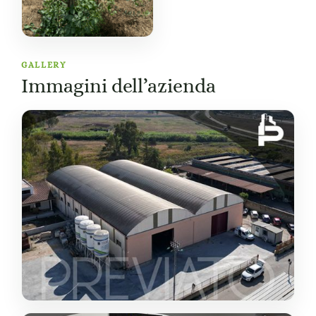
GALLERY
Immagini dell’azienda