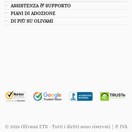
ASSISTENZA & SUPPORTO
PIANI DI ADOZIONE
DI PIÙ SU OLIVAMI
© 2026 Olivami ETS - Tutti i diritti sono riservati | P. IVA