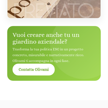
Vuoi creare anche tu un
giardino aziendale?
Trasforma la tua politica ESG in un progetto
concreto, misurabile e narrativamente ricco.
Olivami ti accompagna in ogni fase.
Contatta Olivami