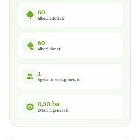
60
Alberi adottati
60
Alberi donati
1
Agricoltore supportato
0,30 ha
Ettari rigenerati