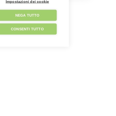
Impostazioni dei cookie
NEGA TUTTO
CONSENTI TUTTO