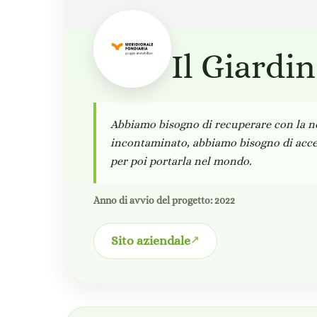
Il Giardi
Abbiamo bisogno di recuperare con la no
incontaminato, abbiamo bisogno di acce
per poi portarla nel mondo.
Anno di avvio del progetto: 2022
Sito aziendale