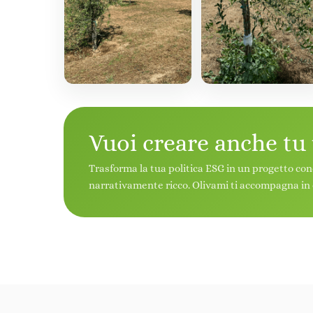
Vuoi creare anche tu
Trasforma la tua politica ESG in un progetto con
narrativamente ricco. Olivami ti accompagna in 