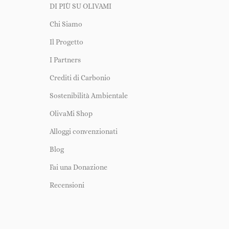
DI PIÙ SU OLIVAMI
Chi Siamo
Il Progetto
I Partners
Crediti di Carbonio
Sostenibilità Ambientale
OlivaMi Shop
Alloggi convenzionati
Blog
Fai una Donazione
Recensioni