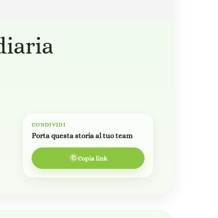
diaria
CONDIVIDI
Porta questa storia al tuo team
Copia link