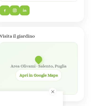
Visita il giardino
Area Olivami · Salento, Puglia
Apri in Google Maps