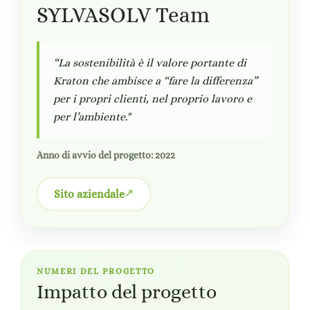
SYLVASOLV Team
“La sostenibilità è il valore portante di
Kraton che ambisce a “fare la differenza”
per i propri clienti, nel proprio lavoro e
per l’ambiente."
Anno di avvio del progetto: 2022
Sito aziendale
NUMERI DEL PROGETTO
Impatto del progetto