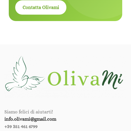
Contatta Olivami
Siamo felici di aiutarti!
info.olivami@gmail.com
+39 351 461 6799‪‪