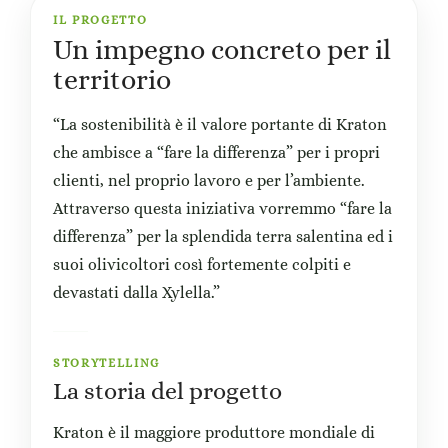
IL PROGETTO
Un impegno concreto per il
territorio
“La sostenibilità è il valore portante di Kraton
che ambisce a “fare la differenza” per i propri
clienti, nel proprio lavoro e per l’ambiente.
Attraverso questa iniziativa vorremmo “fare la
differenza” per la splendida terra salentina ed i
suoi olivicoltori così fortemente colpiti e
devastati dalla Xylella.”
STORYTELLING
La storia del progetto
Kraton è il maggiore produttore mondiale di