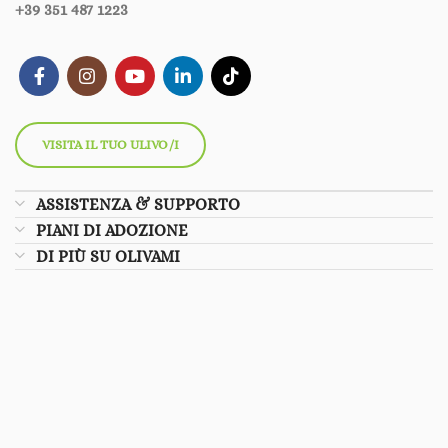
+39 351 487 1223
VISITA IL TUO ULIVO/I
ASSISTENZA & SUPPORTO
PIANI DI ADOZIONE
DI PIÙ SU OLIVAMI