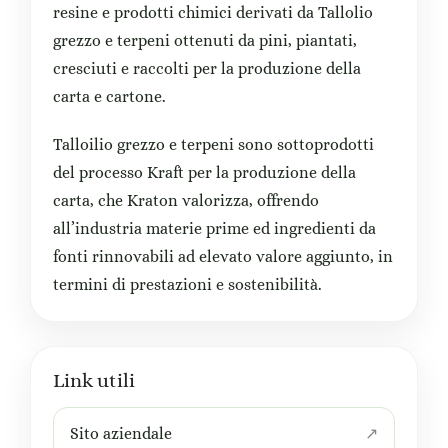
resine e prodotti chimici derivati da Tallolio
grezzo e terpeni ottenuti da pini, piantati,
cresciuti e raccolti per la produzione della
carta e cartone.
Talloilio grezzo e terpeni sono sottoprodotti
del processo Kraft per la produzione della
carta, che Kraton valorizza, offrendo
all’industria materie prime ed ingredienti da
fonti rinnovabili ad elevato valore aggiunto, in
termini di prestazioni e sostenibilità.
Link utili
Sito aziendale