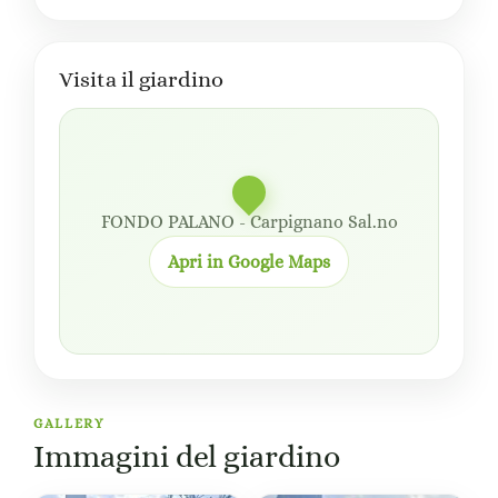
Visita il giardino
FONDO PALANO - Carpignano Sal.no
Apri in Google Maps
GALLERY
Immagini del giardino