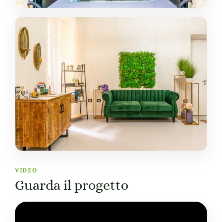
VIDEO
Guarda il progetto