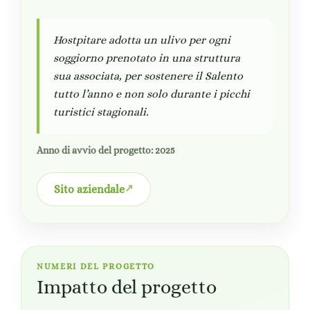
Hostpitare adotta un ulivo per ogni
soggiorno prenotato in una struttura
sua associata, per sostenere il Salento
tutto l’anno e non solo durante i picchi
turistici stagionali.
Anno di avvio del progetto: 2025
Sito aziendale
NUMERI DEL PROGETTO
Impatto del progetto