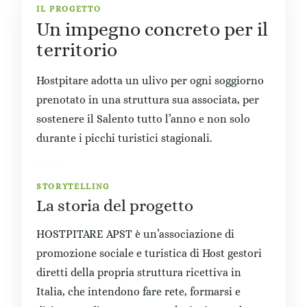
IL PROGETTO
Un impegno concreto per il
territorio
Hostpitare adotta un ulivo per ogni soggiorno
prenotato in una struttura sua associata, per
sostenere il Salento tutto l’anno e non solo
durante i picchi turistici stagionali.
STORYTELLING
La storia del progetto
HOSTPITARE APST è un’associazione di
promozione sociale e turistica di Host gestori
diretti della propria struttura ricettiva in
Italia, che intendono fare rete, formarsi e