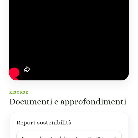
RISORSE
Documenti e approfondimenti
Report sostenibilità