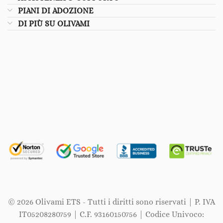
PIANI DI ADOZIONE
DI PIÙ SU OLIVAMI
© 2026 Olivami ETS - Tutti i diritti sono riservati | P. IVA
IT05208280759 | C.F. 93160150756 | Codice Univoco: