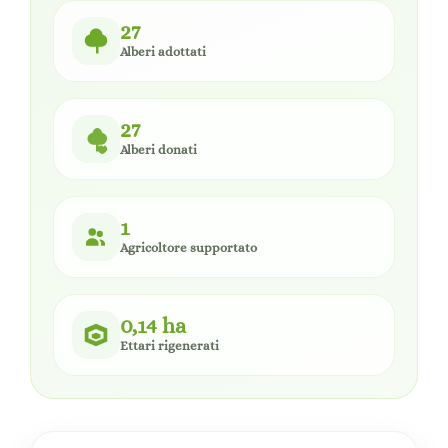
27
Alberi adottati
27
Alberi donati
1
Agricoltore supportato
0,14 ha
Ettari rigenerati