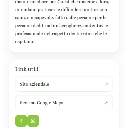
disintermediare per Guest che insieme a loro,
intendano praticare e diffondere un turismo
sano, consapevole, fatto dalle persone per le
persone dedite ad un’accoglienza autentica e
professionale nel rispetto dei territori che le
ospitano.
Link utili
Sito aziendale
Sede su Google Maps