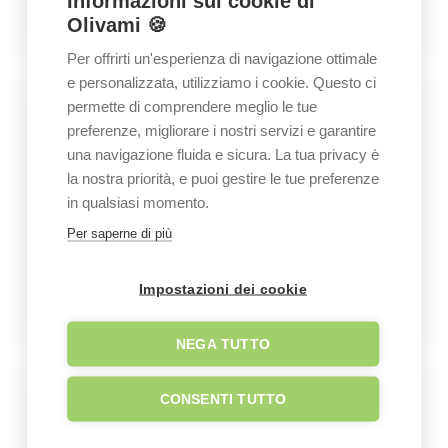
Informazioni sui cookie di
Olivami 🍪
Per offrirti un'esperienza di navigazione ottimale
e personalizzata, utilizziamo i cookie. Questo ci
permette di comprendere meglio le tue
preferenze, migliorare i nostri servizi e garantire
una navigazione fluida e sicura. La tua privacy è
la nostra priorità, e puoi gestire le tue preferenze
in qualsiasi momento.
Per saperne di più
Impostazioni dei cookie
NEGA TUTTO
CONSENTI TUTTO