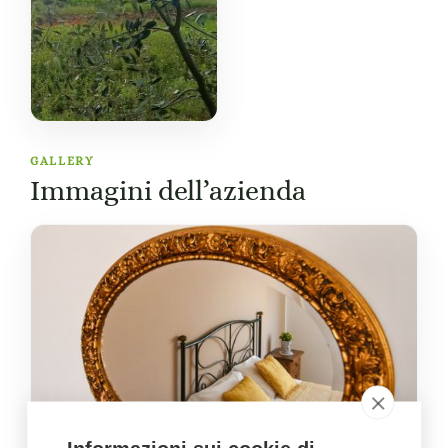
GALLERY
Immagini dell’azienda