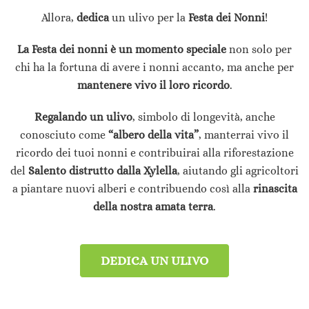
Allora,
dedica
un ulivo per la
Festa dei Nonni
!
La Festa dei nonni è un momento speciale
non solo per
chi ha la fortuna di avere i nonni accanto, ma anche per
mantenere vivo il loro ricordo
.
Regalando un ulivo
, simbolo di longevità, anche
conosciuto come
“albero della vita”
, manterrai vivo il
ricordo dei tuoi nonni e contribuirai alla riforestazione
del
Salento distrutto dalla Xylella
, aiutando gli agricoltori
a piantare nuovi alberi e contribuendo così alla
rinascita
della nostra amata terra
.
DEDICA UN ULIVO