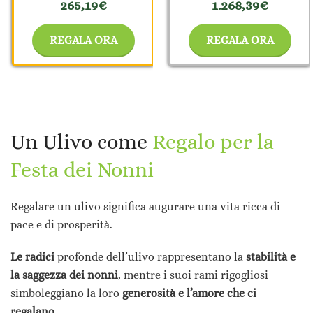
265,19€
1.268,39€
REGALA ORA
REGALA ORA
Un Ulivo come
Regalo per la
Festa dei Nonni
Regalare un ulivo significa augurare una vita ricca di
pace e di prosperità.
Le radici
profonde dell’ulivo rappresentano la
stabilità e
la saggezza dei nonni
, mentre i suoi rami rigogliosi
simboleggiano la loro
generosità e l’amore che ci
regalano
.