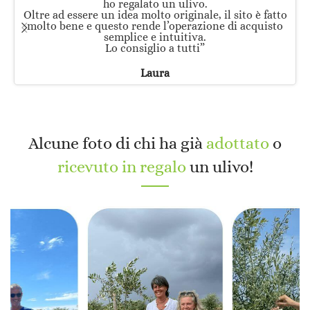
ho regalato un ulivo.
Oltre ad essere un idea molto originale, il sito è fatto
molto bene e questo rende l’operazione di acquisto
semplice e intuitiva.
Lo consiglio a tutti”
Laura
Alcune foto di chi ha già
adottato
o
ricevuto in regalo
un ulivo!