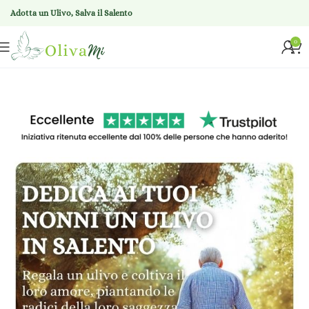
Adotta un Ulivo, Salva il Salento
0