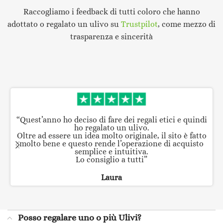
Raccogliamo i feedback di tutti coloro che hanno
adottato o regalato un ulivo su
Trustpilot
, come mezzo di
trasparenza e sincerità
“Quest’anno ho deciso di fare dei regali etici e quindi
ho regalato un ulivo.
Oltre ad essere un idea molto originale, il sito è fatto
molto bene e questo rende l’operazione di acquisto
semplice e intuitiva.
Lo consiglio a tutti”
Laura
Posso regalare uno o più Ulivi?