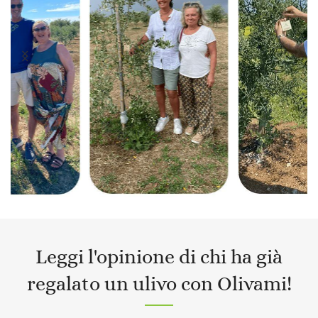
Leggi l'opinione di chi ha già
regalato un ulivo con Olivami!