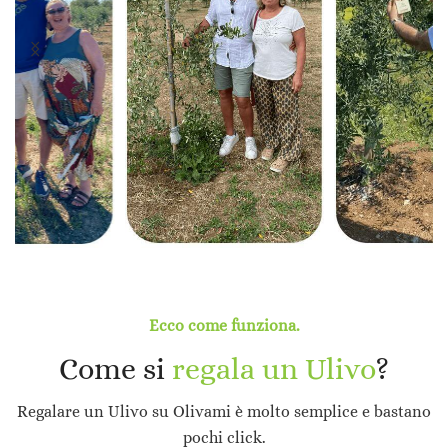
Ecco come funziona.
Come si
regala un Ulivo
?
Regalare un Ulivo su Olivami è molto semplice e bastano
pochi click.