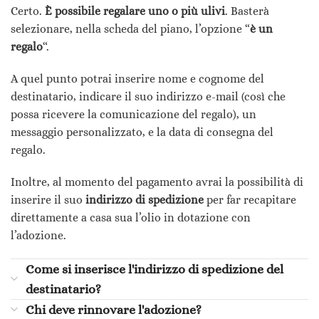
Certo.
È possibile regalare uno o più ulivi
. Basterà
selezionare, nella scheda del piano, l’opzione “
è un
regalo
“.
A quel punto potrai inserire nome e cognome del
destinatario, indicare il suo indirizzo e-mail (così che
possa ricevere la comunicazione del regalo), un
messaggio personalizzato, e la data di consegna del
regalo.
Inoltre, al momento del pagamento avrai la possibilità di
inserire il suo
indirizzo di spedizione
per far recapitare
direttamente a casa sua l’olio in dotazione con
l’adozione.
Come si inserisce l'indirizzo di spedizione del
destinatario?
Chi deve rinnovare l'adozione?