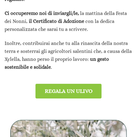
Ci occuperemo noi di inviargli/le,
la mattina della Festa
dei Nonni,
il Certificato di Adozione
con la dedica
personalizzata che sarai tu a scrivere.
Inoltre, contribuirai anche tu alla rinascita della nostra
terra e sosterrai gli agricoltori salentini che, a causa della
Xylella, hanno perso il proprio lavoro:
un gesto
sostenibile e solidale
.
REGALA UN ULIVO