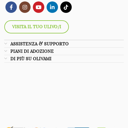
VISITA IL TUO ULIVO/I
ASSISTENZA & SUPPORTO
PIANI DI ADOZIONE
DI PIÙ SU OLIVAMI