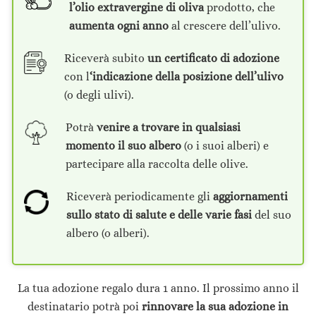
l’olio extravergine di oliva
prodotto, che
aumenta ogni anno
al crescere dell’ulivo.
Riceverà subito
un certificato di adozione
con l
‘indicazione della posizione dell’ulivo
(o degli ulivi).
Potrà
venire a trovare in qualsiasi
momento il suo albero
(o i suoi alberi) e
partecipare alla raccolta delle olive.
Riceverà periodicamente gli
aggiornamenti
sullo stato di salute e delle varie fasi
del suo
albero (o alberi).
La tua adozione regalo dura 1 anno. Il prossimo anno il
destinatario potrà poi
rinnovare la sua adozione in