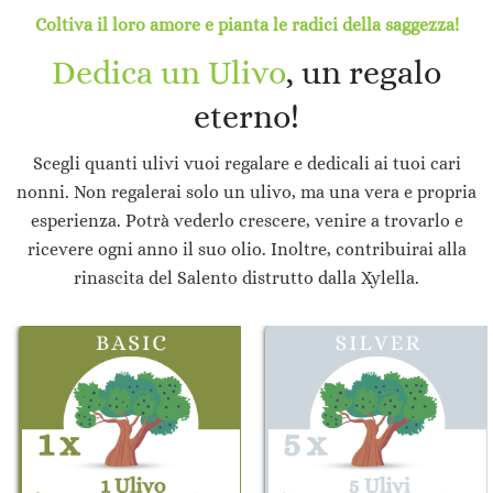
Coltiva il loro amore e pianta le radici della saggezza!
Dedica un Ulivo
, un regalo
eterno!
Scegli quanti ulivi vuoi regalare e dedicali ai tuoi cari
nonni. Non regalerai solo un ulivo, ma una vera e propria
esperienza. Potrà vederlo crescere, venire a trovarlo e
ricevere ogni anno il suo olio. Inoltre, contribuirai alla
rinascita del Salento distrutto dalla Xylella.