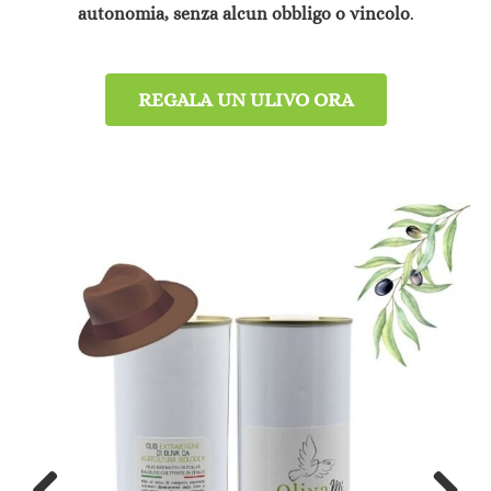
autonomia, senza alcun obbligo o vincolo
.
REGALA UN ULIVO ORA