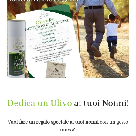
Dedica un Ulivo
ai tuoi Nonni!
Vuoi
fare un regalo speciale ai tuoi nonni
con un gesto
unico?