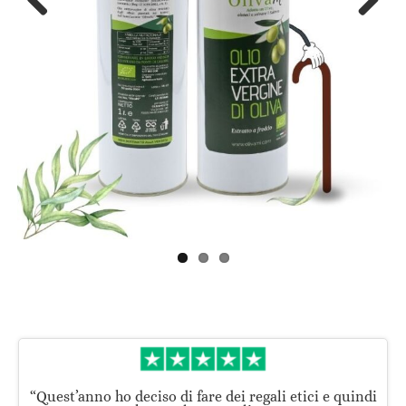
Previous
Next
“Quest’anno ho deciso di fare dei regali etici e quindi