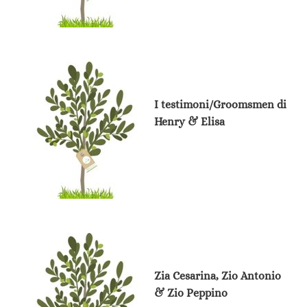
I testimoni/Groomsmen di
Henry & Elisa
Zia Cesarina, Zio Antonio
& Zio Peppino