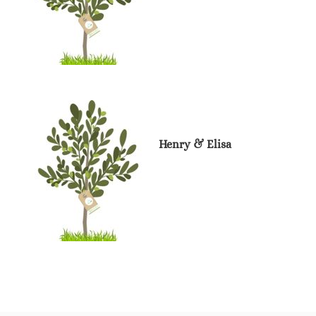
Henry & Elisa