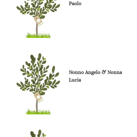
Paolo
Nonno Angelo & Nonna
Lucia