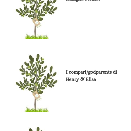
I compari/godparents di
Henry & Elisa