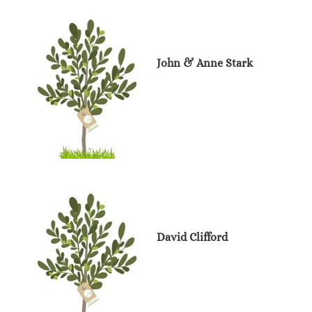
John & Anne Stark
David Clifford