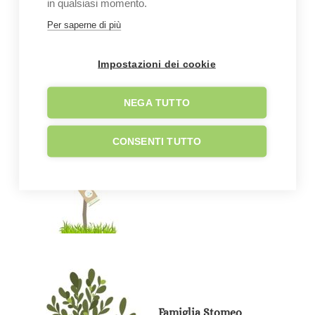
in qualsiasi momento.
Per saperne di più
Impostazioni dei cookie
NEGA TUTTO
Famiglia Innocenzio
CONSENTI TUTTO
Famiglia Stomeo