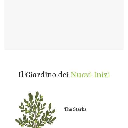
Il Giardino dei
Nuovi Inizi
The Starks