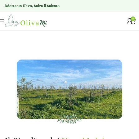
Adotta un Ulivo, Salva il Salento
0