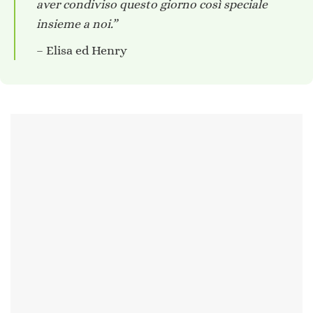
aver condiviso questo giorno così speciale
insieme a noi.”
– Elisa ed Henry