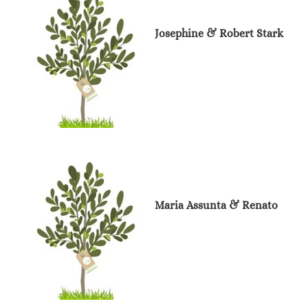
Josephine & Robert Stark
Maria Assunta & Renato