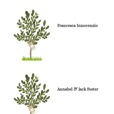
Francesca Innocenzio
Annabel & Jack Foster