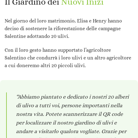
Il Giardino dei
Nuovi Inizi
Nel giorno del loro matrimonio, Elisa e Henry hanno
deciso di sostenere la riforestazione delle campagne
Salentine adottando 20 ulivi.
Con il loro gesto hanno supportato l’agricoltore
Salentino che condurrà i loro ulivi e un altro agricoltore
a cui doneremo altri 20 piccoli ulivi.
“Abbiamo piantato e dedicato i nostri 20 alberi
di ulivo a tutti voi, persone importanti nella
nostra vita. Potete scannerizzare il QR code
per localizzare il nostro giardino di ulivi e
andare a visitarlo qualora vogliate.
Grazie per