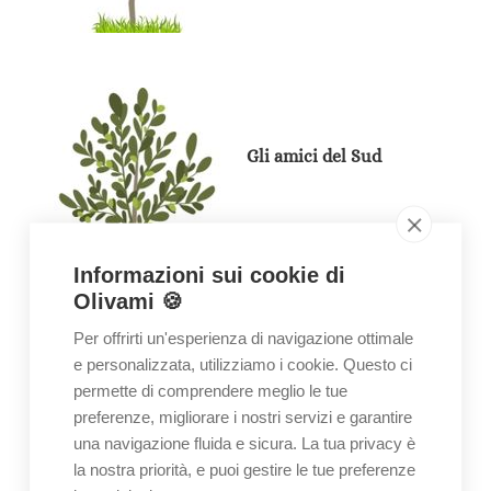
Gli amici del Sud
Informazioni sui cookie di
Olivami 🍪
Per offrirti un'esperienza di navigazione ottimale
e personalizzata, utilizziamo i cookie. Questo ci
permette di comprendere meglio le tue
preferenze, migliorare i nostri servizi e garantire
The UK friends
una navigazione fluida e sicura. La tua privacy è
la nostra priorità, e puoi gestire le tue preferenze