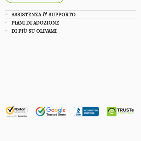
ASSISTENZA & SUPPORTO
PIANI DI ADOZIONE
DI PIÙ SU OLIVAMI