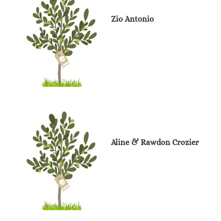
Zio Antonio
Aline & Rawdon Crozier