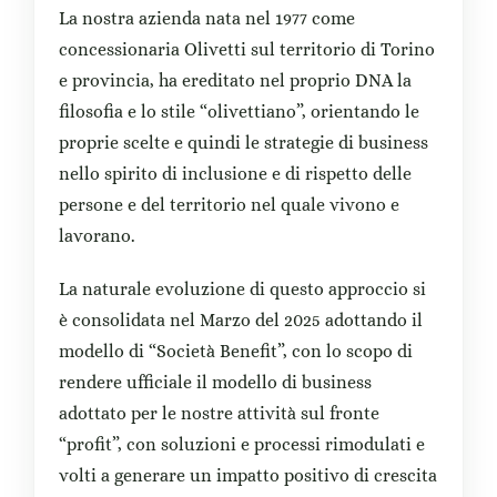
La nostra azienda nata nel 1977 come
concessionaria Olivetti sul territorio di Torino
e provincia, ha ereditato nel proprio DNA la
filosofia e lo stile “olivettiano”, orientando le
proprie scelte e quindi le strategie di business
nello spirito di inclusione e di rispetto delle
persone e del territorio nel quale vivono e
lavorano.
La naturale evoluzione di questo approccio si
è consolidata nel Marzo del 2025 adottando il
modello di “Società Benefit”, con lo scopo di
rendere ufficiale il modello di business
adottato per le nostre attività sul fronte
“profit”, con soluzioni e processi rimodulati e
volti a generare un impatto positivo di crescita