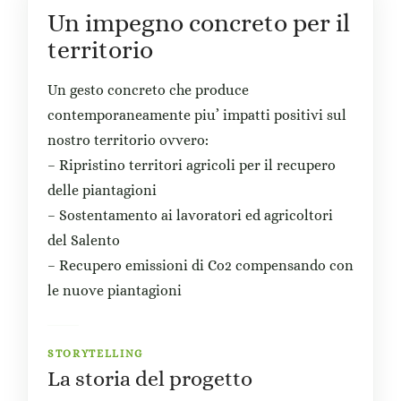
Un impegno concreto per il
territorio
Un gesto concreto che produce
contemporaneamente piu’ impatti positivi sul
nostro territorio ovvero:
– Ripristino territori agricoli per il recupero
delle piantagioni
– Sostentamento ai lavoratori ed agricoltori
del Salento
– Recupero emissioni di Co2 compensando con
le nuove piantagioni
STORYTELLING
La storia del progetto