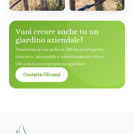
Vuoi creare anche tu un
giardino aziendale?
Trasforma la tua politica ESG in un progetto
concreto, misurabile e narrativamente ricco.
Olivami ti accompagna in ogni fase.
Contatta Olivami