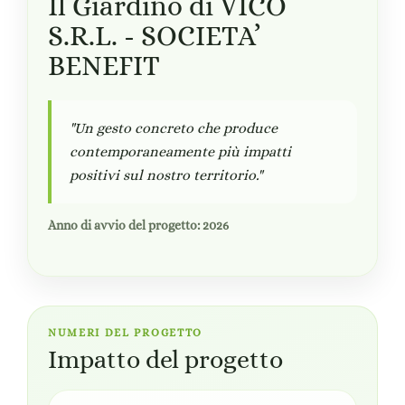
Il Giardino di VICO
S.R.L. - SOCIETA’
BENEFIT
"Un gesto concreto che produce
contemporaneamente più impatti
positivi sul nostro territorio."
Anno di avvio del progetto: 2026
NUMERI DEL PROGETTO
Impatto del progetto