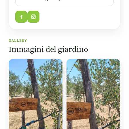
GALLERY
Immagini del giardino