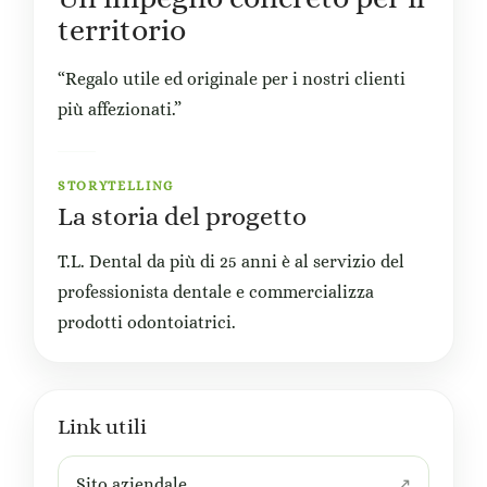
territorio
“Regalo utile ed originale per i nostri clienti
più affezionati.”
STORYTELLING
La storia del progetto
T.L. Dental da più di 25 anni è al servizio del
professionista dentale e commercializza
prodotti odontoiatrici.
Link utili
Sito aziendale