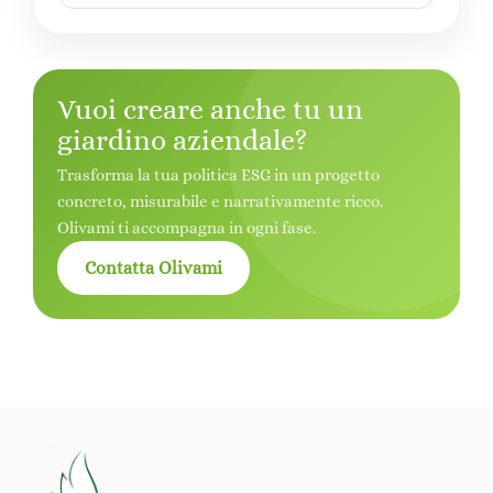
Vuoi creare anche tu un
giardino aziendale?
Trasforma la tua politica ESG in un progetto
concreto, misurabile e narrativamente ricco.
Olivami ti accompagna in ogni fase.
Contatta Olivami