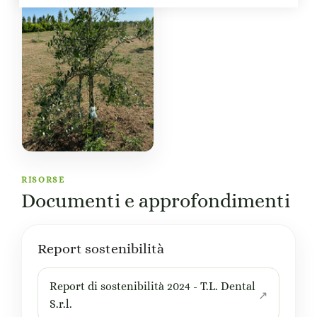
RISORSE
Documenti e approfondimenti
Report sostenibilità
Report di sostenibilità 2024 - T.L. Dental
S.r.l.