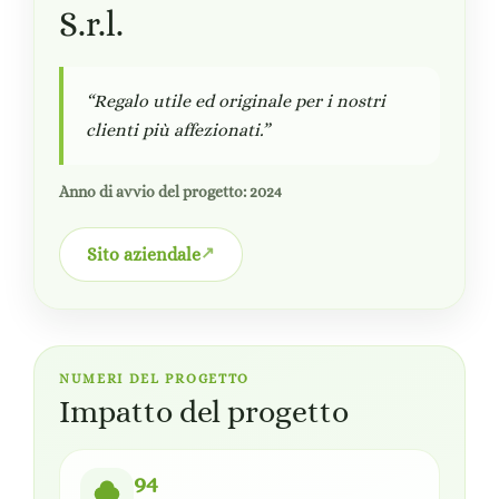
S.r.l.
“Regalo utile ed originale per i nostri
clienti più affezionati.”
Anno di avvio del progetto: 2024
Sito aziendale
NUMERI DEL PROGETTO
Impatto del progetto
94