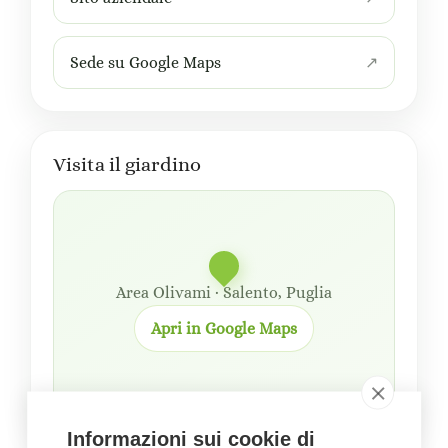
Sede su Google Maps
Visita il giardino
Area Olivami · Salento, Puglia
Apri in Google Maps
Informazioni sui cookie di