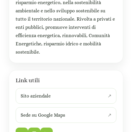
risparmio energetico, nella sostenibilità
ambientale e nello sviluppo sostenibile su
tutto il territorio nazionale. Rivolta a privati e
enti pubblici, promuove interventi di
efficienza energetica, rinnovabili, Comunità
Energetiche, risparmio idrico e mobilità
sostenibile.
Link utili
Sito aziendale
Sede su Google Maps