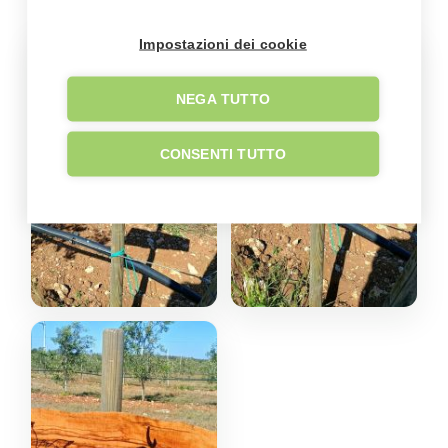
Impostazioni dei cookie
NEGA TUTTO
CONSENTI TUTTO