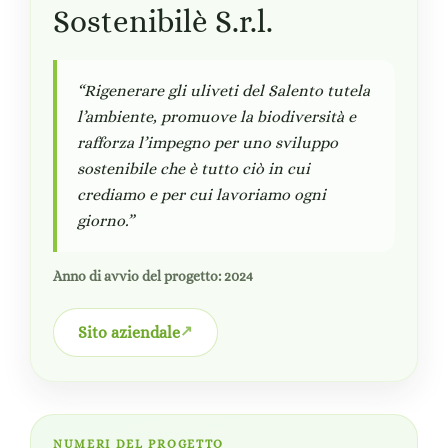
Sostenibilè S.r.l.
“Rigenerare gli uliveti del Salento tutela
l’ambiente, promuove la biodiversità e
rafforza l’impegno per uno sviluppo
sostenibile che è tutto ciò in cui
crediamo e per cui lavoriamo ogni
giorno.”
Anno di avvio del progetto: 2024
Sito aziendale
NUMERI DEL PROGETTO