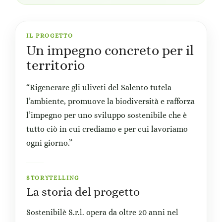
IL PROGETTO
Un impegno concreto per il
territorio
“Rigenerare gli uliveti del Salento tutela
l’ambiente, promuove la biodiversità e rafforza
l’impegno per uno sviluppo sostenibile che è
tutto ciò in cui crediamo e per cui lavoriamo
ogni giorno.”
STORYTELLING
La storia del progetto
Sostenibilè S.r.l. opera da oltre 20 anni nel