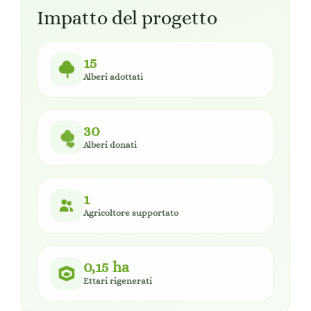
Impatto del progetto
15
Alberi adottati
30
Alberi donati
1
Agricoltore supportato
0,15 ha
Ettari rigenerati