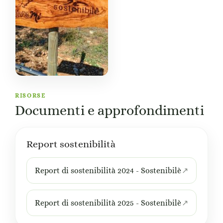
RISORSE
Documenti e approfondimenti
Report sostenibilità
Report di sostenibilità 2024 - Sostenibilè
Report di sostenibilità 2025 - Sostenibilè