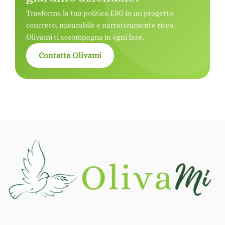
Trasforma la tua politica ESG in un progetto
concreto, misurabile e narrativamente ricco.
Olivami ti accompagna in ogni fase.
Contatta Olivami