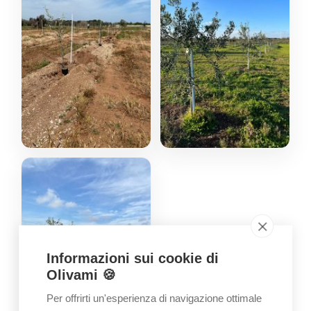
Informazioni sui cookie di
Olivami 🍪
Per offrirti un'esperienza di navigazione ottimale