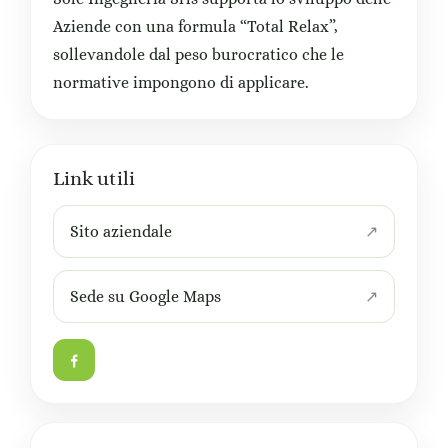
Aziende con una formula “Total Relax”,
sollevandole dal peso burocratico che le
normative impongono di applicare.
Link utili
Sito aziendale
Sede su Google Maps