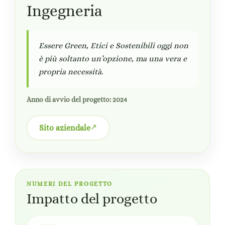
Ingegneria
Essere Green, Etici e Sostenibili oggi non
è più soltanto un’opzione, ma una vera e
propria necessità.
Anno di avvio del progetto: 2024
Sito aziendale
NUMERI DEL PROGETTO
Impatto del progetto