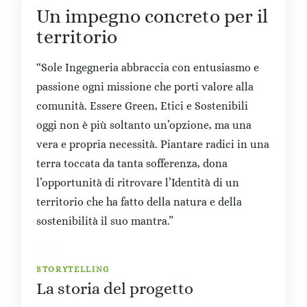
Un impegno concreto per il
territorio
“Sole Ingegneria abbraccia con entusiasmo e
passione ogni missione che porti valore alla
comunità. Essere Green, Etici e Sostenibili
oggi non è più soltanto un’opzione, ma una
vera e propria necessità. Piantare radici in una
terra toccata da tanta sofferenza, dona
l’opportunità di ritrovare l’Identità di un
territorio che ha fatto della natura e della
sostenibilità il suo mantra.”
STORYTELLING
La storia del progetto