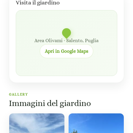
Visita il giardino
Area Olivami · Salento, Puglia
Apri in Google Maps
GALLERY
Immagini del giardino