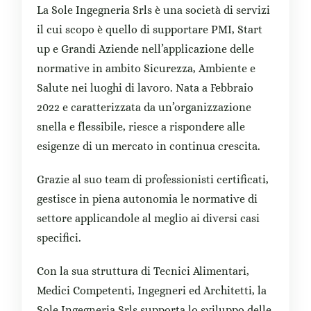
La Sole Ingegneria Srls è una società di servizi
il cui scopo è quello di supportare PMI, Start
up e Grandi Aziende nell’applicazione delle
normative in ambito Sicurezza, Ambiente e
Salute nei luoghi di lavoro. Nata a Febbraio
2022 e caratterizzata da un’organizzazione
snella e flessibile, riesce a rispondere alle
esigenze di un mercato in continua crescita.
Grazie al suo team di professionisti certificati,
gestisce in piena autonomia le normative di
settore applicandole al meglio ai diversi casi
specifici.
Con la sua struttura di Tecnici Alimentari,
Medici Competenti, Ingegneri ed Architetti, la
Sole Ingegneria Srls supporta lo sviluppo delle