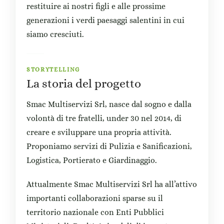
restituire ai nostri figli e alle prossime
generazioni i verdi paesaggi salentini in cui
siamo cresciuti.
STORYTELLING
La storia del progetto
Smac Multiservizi Srl, nasce dal sogno e dalla
volontà di tre fratelli, under 30 nel 2014, di
creare e sviluppare una propria attività.
Proponiamo servizi di Pulizia e Sanificazioni,
Logistica, Portierato e Giardinaggio.
Attualmente Smac Multiservizi Srl ha all’attivo
importanti collaborazioni sparse su il
territorio nazionale con Enti Pubblici