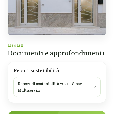
RISORSE
Documenti e approfondimenti
Report sostenibilità
Report di sostenibilità 2024 - Smac
Multiservizi