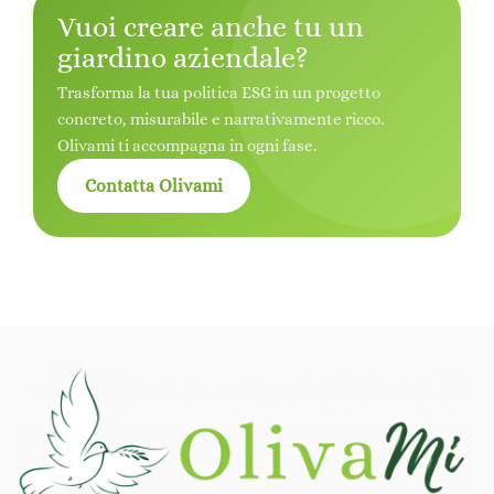
Vuoi creare anche tu un
giardino aziendale?
Trasforma la tua politica ESG in un progetto
concreto, misurabile e narrativamente ricco.
Olivami ti accompagna in ogni fase.
Contatta Olivami