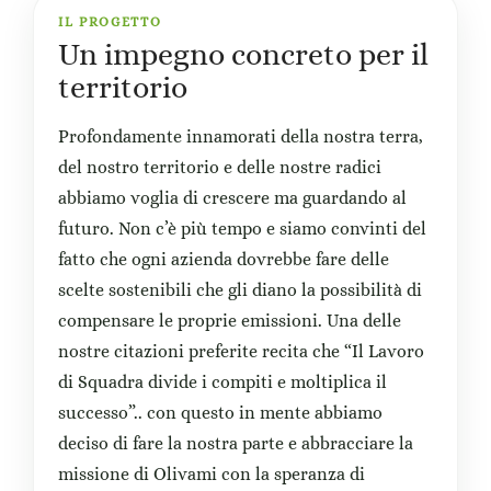
IL PROGETTO
Un impegno concreto per il
territorio
Profondamente innamorati della nostra terra,
del nostro territorio e delle nostre radici
abbiamo voglia di crescere ma guardando al
futuro. Non c’è più tempo e siamo convinti del
fatto che ogni azienda dovrebbe fare delle
scelte sostenibili che gli diano la possibilità di
compensare le proprie emissioni. Una delle
nostre citazioni preferite recita che “Il Lavoro
di Squadra divide i compiti e moltiplica il
successo”.. con questo in mente abbiamo
deciso di fare la nostra parte e abbracciare la
missione di Olivami con la speranza di