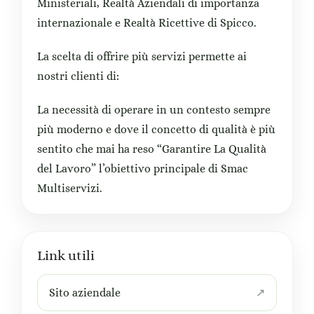
Ministeriali, Realtà Aziendali di importanza
internazionale e Realtà Ricettive di Spicco.
La scelta di offrire più servizi permette ai
nostri clienti di:
La necessità di operare in un contesto sempre
più moderno e dove il concetto di qualità è più
sentito che mai ha reso “Garantire La Qualità
del Lavoro” l’obiettivo principale di Smac
Multiservizi.
Link utili
Sito aziendale