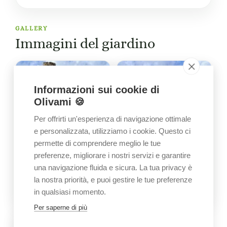
GALLERY
Immagini del giardino
Informazioni sui cookie di
Olivami 🍪
Per offrirti un'esperienza di navigazione ottimale
e personalizzata, utilizziamo i cookie. Questo ci
permette di comprendere meglio le tue
preferenze, migliorare i nostri servizi e garantire
una navigazione fluida e sicura. La tua privacy è
la nostra priorità, e puoi gestire le tue preferenze
in qualsiasi momento.
Per saperne di più