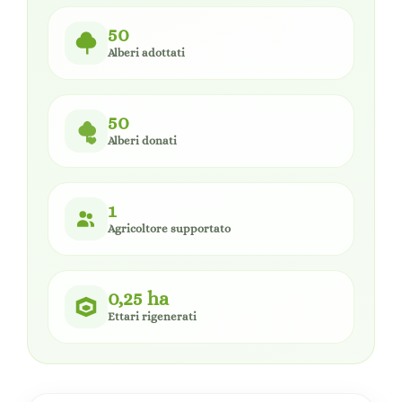
50
Alberi adottati
50
Alberi donati
1
Agricoltore supportato
0,25 ha
Ettari rigenerati