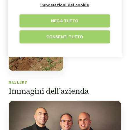
Impostazioni dei cookie
NEGA TUTTO
CONSENTI TUTTO
GALLERY
Immagini dell’azienda