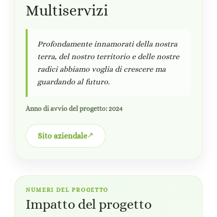
Multiservizi
Profondamente innamorati della nostra
terra, del nostro territorio e delle nostre
radici abbiamo voglia di crescere ma
guardando al futuro.
Anno di avvio del progetto: 2024
Sito aziendale
NUMERI DEL PROGETTO
Impatto del progetto