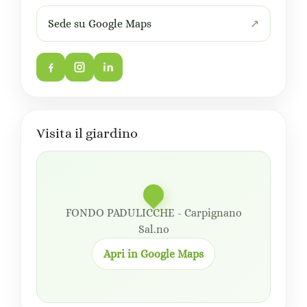
Sede su Google Maps
Visita il giardino
FONDO PADULICCHE - Carpignano
Sal.no
Apri in Google Maps