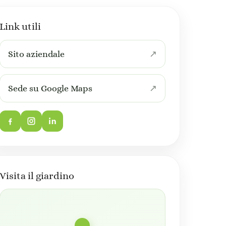
Link utili
Sito aziendale
Sede su Google Maps
Visita il giardino