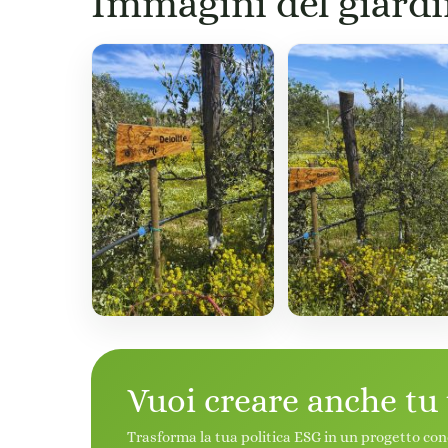
Immagini del giard
Vuoi creare anche tu
Trasforma la tua politica ESG in un progetto con