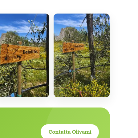
Contatta Olivami