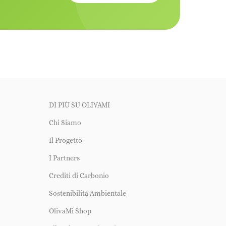
DI PIÙ SU OLIVAMI
Chi Siamo
Il Progetto
I Partners
Crediti di Carbonio
Sostenibilità Ambientale
OlivaMi Shop