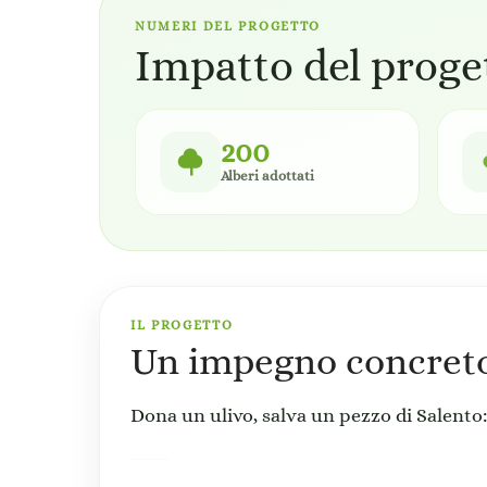
NUMERI DEL PROGETTO
Impatto del proge
200
Alberi adottati
IL PROGETTO
Un impegno concreto 
Dona un ulivo, salva un pezzo di Salento: 