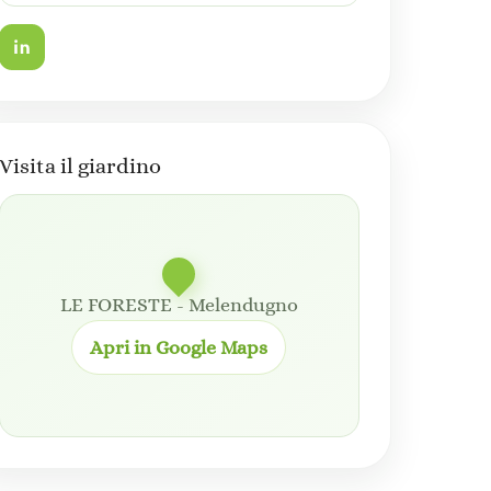
Visita il giardino
LE FORESTE - Melendugno
Apri in Google Maps