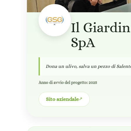
Il Giardi
SpA
Dona un ulivo, salva un pezzo di Salento:
Anno di avvio del progetto: 2025
Sito aziendale