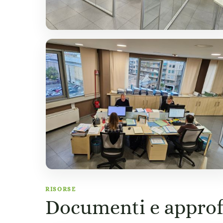
RISORSE
Documenti e appro