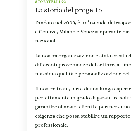
STORYTELLING
La storia del progetto
Fondata nel 2003, è un’azienda di trasport
a Genova, Milano e Venezia operante dire
nazionali.
La nostra organizzazione è stata creata d
differenti provenienze dal settore, al fine 
massima qualità e personalizzazione del 
Il nostro team, forte di una lunga esperi
perfettamente in grado di garantire soluz
garantire ai nostri clienti e partners un
esigenza che possa stabilire un rapport
professionale.