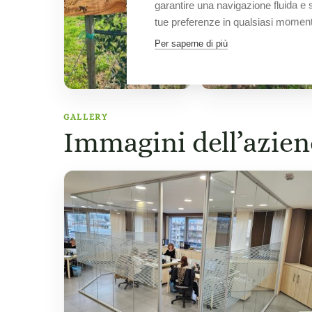
garantire una navigazione fluida e si
tue preferenze in qualsiasi momen
Per saperne di più
GALLERY
Immagini dell’azie