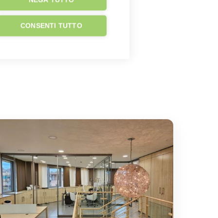
NEGA TUTTO
CONSENTI TUTTO