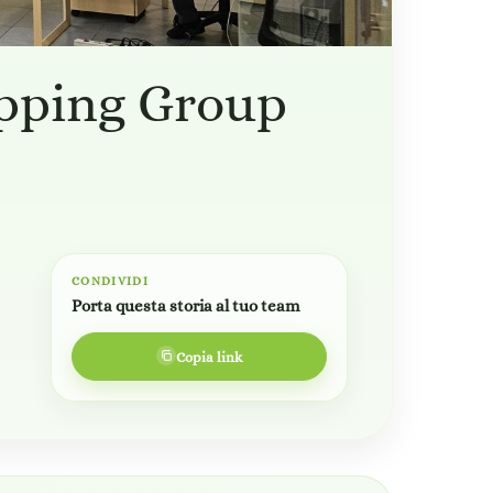
hipping Group
CONDIVIDI
Porta questa storia al tuo team
Copia link