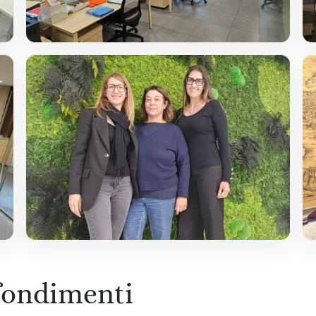
fondimenti