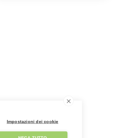
Impostazioni dei cookie