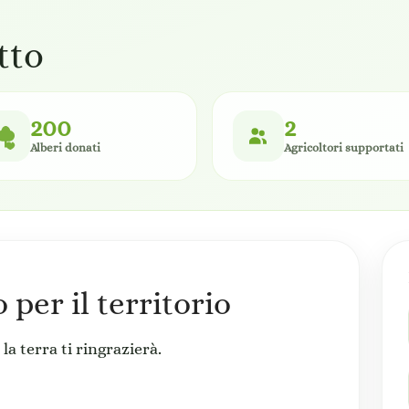
tto
200
2
Alberi donati
Agricoltori supportati
per il territorio
la terra ti ringrazierà.