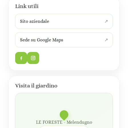
Link utili
Sito aziendale
Sede su Google Maps
Visita il giardino
LE FORESTE - Melendugno