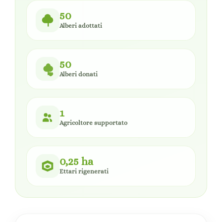
50
Alberi adottati
50
Alberi donati
1
Agricoltore supportato
0,25 ha
Ettari rigenerati