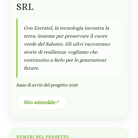
SRL
Con Extratel, la tecnologia incontra la
terra: insieme per preservare il cuore
verde del Salento. Gli ulivi raccontano
storie di resilienza: vogliamo che
continuino a farlo per le generazioni
future.
Anno di avvio del progetto: 2025
Sito aziendale
NUMERI DEL PROGETTO