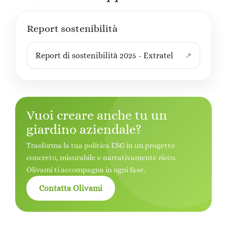
Report sostenibilità
Report di sostenibilità 2025 - Extratel
Vuoi creare anche tu un
giardino aziendale?
Trasforma la tua politica ESG in un progetto
concreto, misurabile e narrativamente ricco.
Olivami ti accompagna in ogni fase.
Contatta Olivami