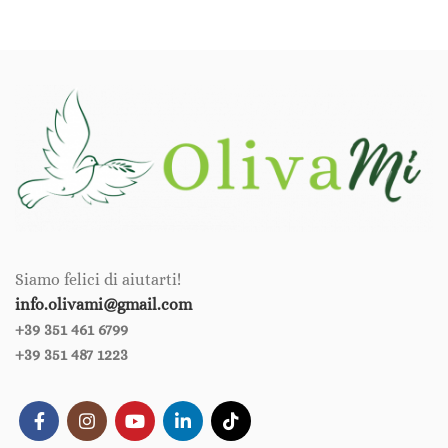
Siamo felici di aiutarti!
info.olivami@gmail.com
+39 351 461 6799‪‪
+39 351 487 1223