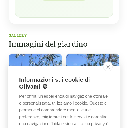
GALLERY
Immagini del giardino
Informazioni sui cookie di
Olivami 🍪
Per offrirti un'esperienza di navigazione ottimale
e personalizzata, utilizziamo i cookie. Questo ci
permette di comprendere meglio le tue
preferenze, migliorare i nostri servizi e garantire
una navigazione fluida e sicura. La tua privacy è