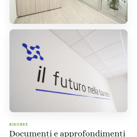
RISORSE
Documenti e approfondimenti