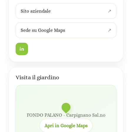
Sito aziendale
Sede su Google Maps
Visita il giardino
FONDO PALANO - Carpignano Sal.no
Apri in Google Maps