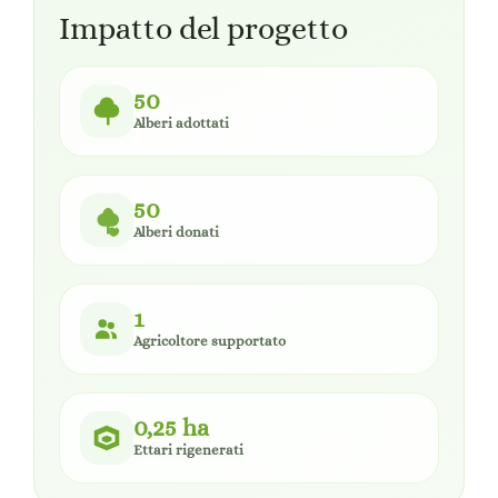
Impatto del progetto
50
Alberi adottati
50
Alberi donati
1
Agricoltore supportato
0,25 ha
Ettari rigenerati