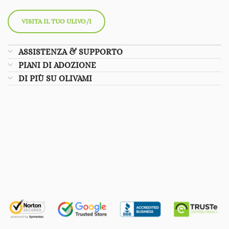
VISITA IL TUO ULIVO/I
ASSISTENZA & SUPPORTO
PIANI DI ADOZIONE
DI PIÙ SU OLIVAMI