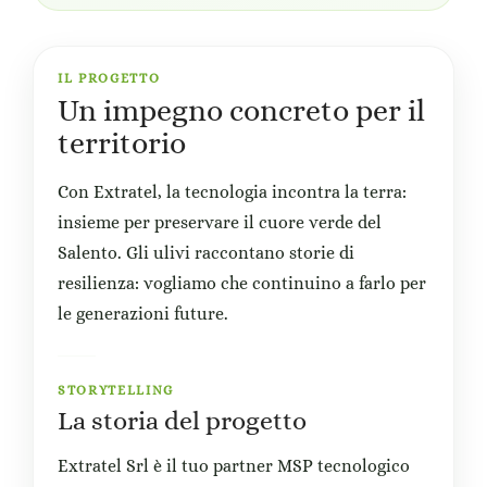
IL PROGETTO
Un impegno concreto per il
territorio
Con Extratel, la tecnologia incontra la terra:
insieme per preservare il cuore verde del
Salento. Gli ulivi raccontano storie di
resilienza: vogliamo che continuino a farlo per
le generazioni future.
STORYTELLING
La storia del progetto
Extratel Srl è il tuo partner MSP tecnologico