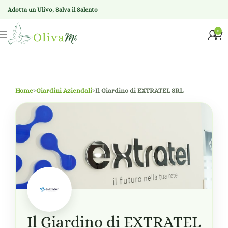
Adotta un Ulivo, Salva il Salento
0
Home
›
Giardini Aziendali
›
Il Giardino di EXTRATEL SRL
Il Giardino di EXTRATEL