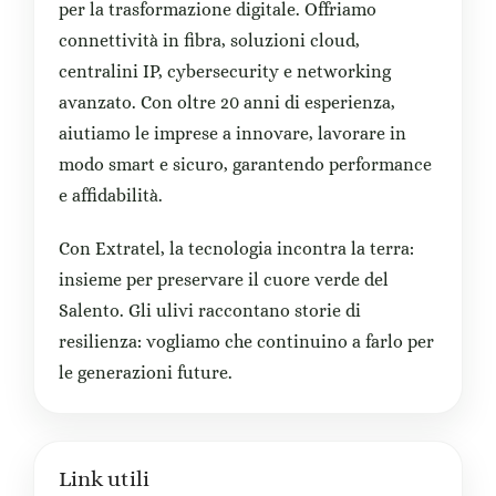
per la trasformazione digitale. Offriamo
connettività in fibra, soluzioni cloud,
centralini IP, cybersecurity e networking
avanzato. Con oltre 20 anni di esperienza,
aiutiamo le imprese a innovare, lavorare in
modo smart e sicuro, garantendo performance
e affidabilità.
Con Extratel, la tecnologia incontra la terra:
insieme per preservare il cuore verde del
Salento. Gli ulivi raccontano storie di
resilienza: vogliamo che continuino a farlo per
le generazioni future.
Link utili