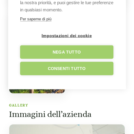
la nostra priorità, e puoi gestire le tue preferenze
in qualsiasi momento.
Per saperne di più
Impostazioni dei cookie
NEGA TUTTO
CONSENTI TUTTO
GALLERY
Immagini dell’azienda