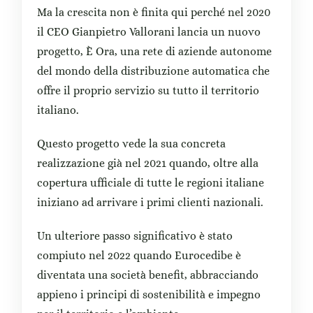
Ma la crescita non è finita qui perché nel 2020
il CEO Gianpietro Vallorani lancia un nuovo
progetto, È Ora, una rete di aziende autonome
del mondo della distribuzione automatica che
offre il proprio servizio su tutto il territorio
italiano.
Questo progetto vede la sua concreta
realizzazione già nel 2021 quando, oltre alla
copertura ufficiale di tutte le regioni italiane
iniziano ad arrivare i primi clienti nazionali.
Un ulteriore passo significativo è stato
compiuto nel 2022 quando Eurocedibe è
diventata una società benefit, abbracciando
appieno i principi di sostenibilità e impegno