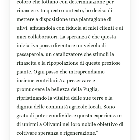
coloro che lottano con determinazione per
rinascere. In questo contesto, ho deciso di
mettere a disposizione una piantagione di
ulivi, affidandola con fiducia ai miei clienti e ai
miei collaboratori. La speranza è che questa
iniziativa possa diventare un veicolo di
passaparola, un catalizzatore che stimoli la
rinascita e la ripopolazione di queste preziose
piante. Ogni passo che intraprendiamo
insieme contribuirà a preservare e
promuovere la bellezza della Puglia,
ripristinando la vitalità delle sue terre e la
dignità delle comunità agricole locali. Sono
grato di poter condividere questa esperienza e
di unirmi a Olivami nel loro nobile obiettivo di
coltivare speranza e rigenerazione.”