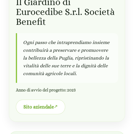
Il Giardino di
Eurocedibe S.r.l. Società
Benefit
Ogni passo che intraprendiamo insieme
contribuirà a preservare e promuovere
la bellezza della Puglia, ripristinando la
vitalità delle sue terre e la dignità delle
comunità agricole locali.
Anno di avvio del progetto: 2023
Sito aziendale