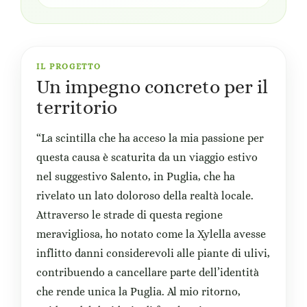
IL PROGETTO
Un impegno concreto per il
territorio
“La scintilla che ha acceso la mia passione per
questa causa è scaturita da un viaggio estivo
nel suggestivo Salento, in Puglia, che ha
rivelato un lato doloroso della realtà locale.
Attraverso le strade di questa regione
meravigliosa, ho notato come la Xylella avesse
inflitto danni considerevoli alle piante di ulivi,
contribuendo a cancellare parte dell’identità
che rende unica la Puglia. Al mio ritorno,