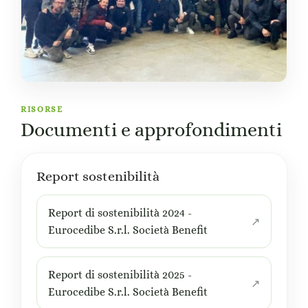
RISORSE
Documenti e approfondimenti
Report sostenibilità
Report di sostenibilità 2024 -
Eurocedibe S.r.l. Società Benefit
Report di sostenibilità 2025 -
Eurocedibe S.r.l. Società Benefit