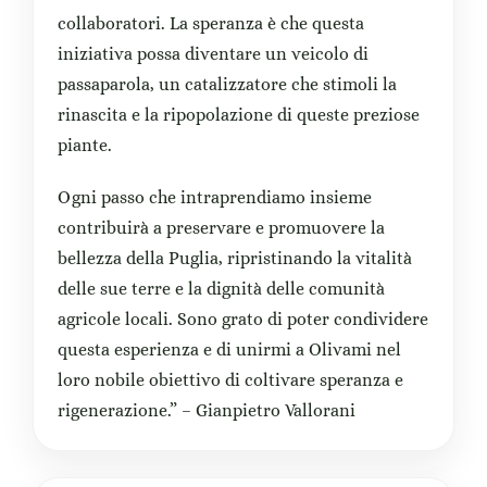
collaboratori. La speranza è che questa
iniziativa possa diventare un veicolo di
passaparola, un catalizzatore che stimoli la
rinascita e la ripopolazione di queste preziose
piante.
Ogni passo che intraprendiamo insieme
contribuirà a preservare e promuovere la
bellezza della Puglia, ripristinando la vitalità
delle sue terre e la dignità delle comunità
agricole locali. Sono grato di poter condividere
questa esperienza e di unirmi a Olivami nel
loro nobile obiettivo di coltivare speranza e
rigenerazione.” – Gianpietro Vallorani