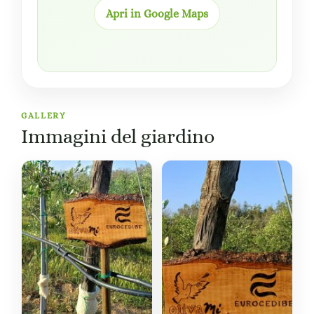
Apri in Google Maps
GALLERY
Immagini del giardino