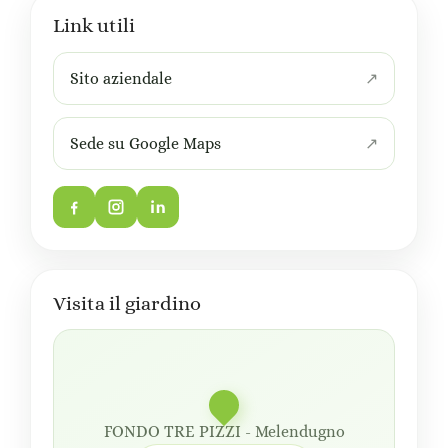
Link utili
Sito aziendale
Sede su Google Maps
Visita il giardino
FONDO TRE PIZZI - Melendugno