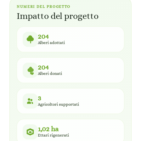
NUMERI DEL PROGETTO
Impatto del progetto
204
Alberi adottati
204
Alberi donati
3
Agricoltori supportati
1,02 ha
Ettari rigenerati