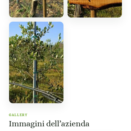
GALLERY
Immagini dell’azienda