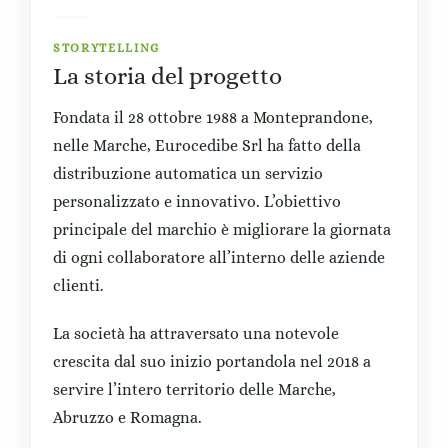
STORYTELLING
La storia del progetto
Fondata il 28 ottobre 1988 a Monteprandone,
nelle Marche, Eurocedibe Srl ha fatto della
distribuzione automatica un servizio
personalizzato e innovativo. L’obiettivo
principale del marchio è migliorare la giornata
di ogni collaboratore all’interno delle aziende
clienti.
La società ha attraversato una notevole
crescita dal suo inizio portandola nel 2018 a
servire l’intero territorio delle Marche,
Abruzzo e Romagna.