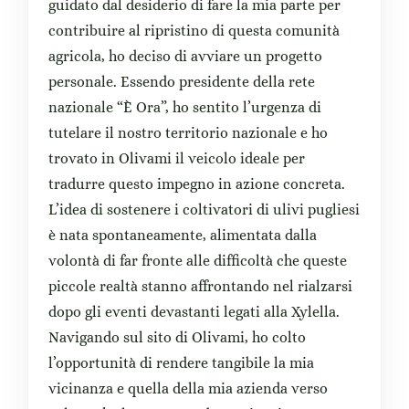
guidato dal desiderio di fare la mia parte per
contribuire al ripristino di questa comunità
agricola, ho deciso di avviare un progetto
personale. Essendo presidente della rete
nazionale “È Ora”, ho sentito l’urgenza di
tutelare il nostro territorio nazionale e ho
trovato in Olivami il veicolo ideale per
tradurre questo impegno in azione concreta.
L’idea di sostenere i coltivatori di ulivi pugliesi
è nata spontaneamente, alimentata dalla
volontà di far fronte alle difficoltà che queste
piccole realtà stanno affrontando nel rialzarsi
dopo gli eventi devastanti legati alla Xylella.
Navigando sul sito di Olivami, ho colto
l’opportunità di rendere tangibile la mia
vicinanza e quella della mia azienda verso