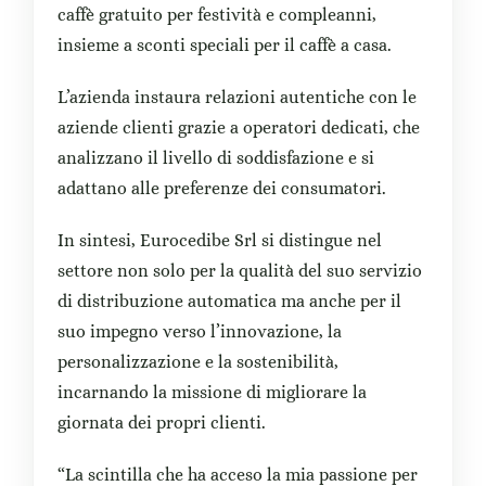
caffè gratuito per festività e compleanni,
insieme a sconti speciali per il caffè a casa.
L’azienda instaura relazioni autentiche con le
aziende clienti grazie a operatori dedicati, che
analizzano il livello di soddisfazione e si
adattano alle preferenze dei consumatori.
In sintesi, Eurocedibe Srl si distingue nel
settore non solo per la qualità del suo servizio
di distribuzione automatica ma anche per il
suo impegno verso l’innovazione, la
personalizzazione e la sostenibilità,
incarnando la missione di migliorare la
giornata dei propri clienti.
“La scintilla che ha acceso la mia passione per