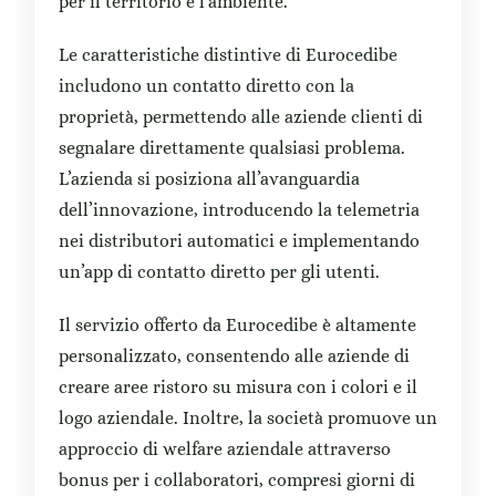
per il territorio e l’ambiente.
Le caratteristiche distintive di Eurocedibe
includono un contatto diretto con la
proprietà, permettendo alle aziende clienti di
segnalare direttamente qualsiasi problema.
L’azienda si posiziona all’avanguardia
dell’innovazione, introducendo la telemetria
nei distributori automatici e implementando
un’app di contatto diretto per gli utenti.
Il servizio offerto da Eurocedibe è altamente
personalizzato, consentendo alle aziende di
creare aree ristoro su misura con i colori e il
logo aziendale. Inoltre, la società promuove un
approccio di welfare aziendale attraverso
bonus per i collaboratori, compresi giorni di