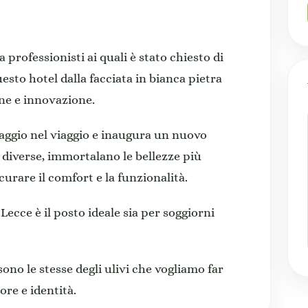
 professionisti ai quali è stato chiesto di
esto hotel dalla facciata in bianca pietra
ne e innovazione.
iaggio nel viaggio e inaugura un nuovo
 diverse, immortalano le bellezze più
urare il comfort e la funzionalità.
 Lecce è il posto ideale sia per soggiorni
sono le stesse degli ulivi che vogliamo far
re e identità.