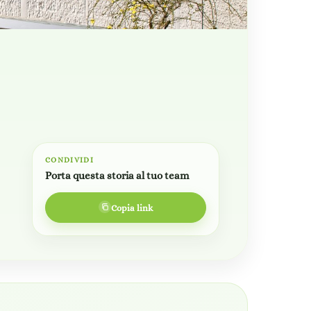
CONDIVIDI
Porta questa storia al tuo team
Copia link