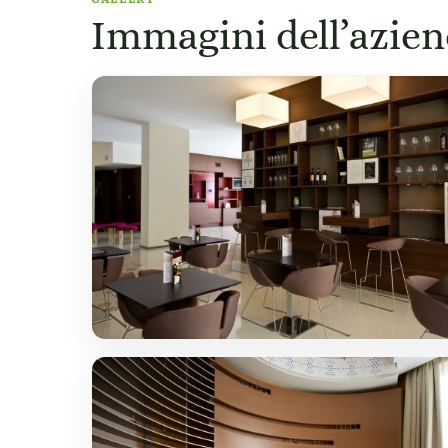
Immagini dell’azie