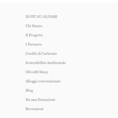
DI PIÙ SU OLIVAMI
Chi Siamo
Il Progetto
I Partners
Crediti di Carbonio
Sostenibilità Ambientale
OlivaMi Shop
Alloggi convenzionati
Blog
Fai una Donazione
Recensioni