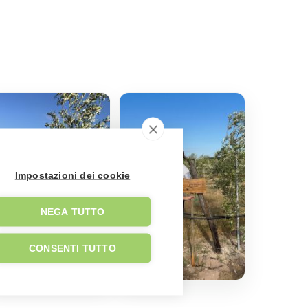
Impostazioni dei cookie
NEGA TUTTO
CONSENTI TUTTO