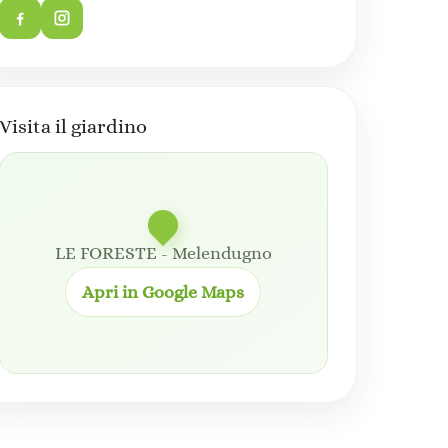
Visita il giardino
LE FORESTE - Melendugno
Apri in Google Maps