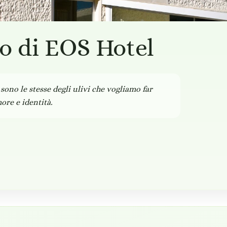
no di EOS Hotel
 sono le stesse degli ulivi che vogliamo far
ore e identità.