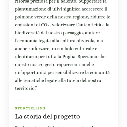
risorsa preziosa per il Salento. Supportare la
piantumazione di ulivi significa accrescere il
polmone verde della nostra regione, ridurre le
emissioni di CO2, valorizzare l’autenticità e la
biodiversità del nostro paesaggio, aiutare
l’economia legata alla coltura olivicola, ma
anche rinforzare un simbolo culturale e
identitario per tutta la Puglia. Speriamo che
questo nostro gesto rappresenti anche
un’opportunità per sensibilizzare la comunità
alle tematiche legate alla tutela del nostro
territorio.”
STORYTELLING
La storia del progetto