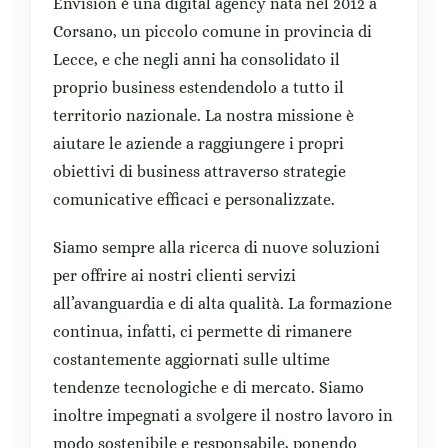
Envision è una digital agency nata nel 2012 a
Corsano, un piccolo comune in provincia di
Lecce, e che negli anni ha consolidato il
proprio business estendendolo a tutto il
territorio nazionale. La nostra missione è
aiutare le aziende a raggiungere i propri
obiettivi di business attraverso strategie
comunicative efficaci e personalizzate.
Siamo sempre alla ricerca di nuove soluzioni
per offrire ai nostri clienti servizi
all’avanguardia e di alta qualità. La formazione
continua, infatti, ci permette di rimanere
costantemente aggiornati sulle ultime
tendenze tecnologiche e di mercato. Siamo
inoltre impegnati a svolgere il nostro lavoro in
modo sostenibile e responsabile, ponendo