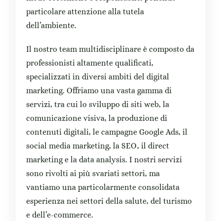
particolare attenzione alla tutela
dell’ambiente.
Il nostro team multidisciplinare è composto da
professionisti altamente qualificati,
specializzati in diversi ambiti del digital
marketing. Offriamo una vasta gamma di
servizi, tra cui lo sviluppo di siti web, la
comunicazione visiva, la produzione di
contenuti digitali, le campagne Google Ads, il
social media marketing, la SEO, il direct
marketing e la data analysis. I nostri servizi
sono rivolti ai più svariati settori, ma
vantiamo una particolarmente consolidata
esperienza nei settori della salute, del turismo
e dell’e-commerce.