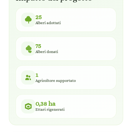
25
Alberi adottati
75
Alberi donati
1
Agricoltore supportato
0,38 ha
Ettari rigenerati