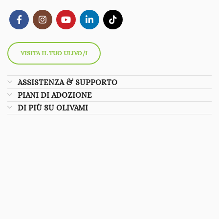
VISITA IL TUO ULIVO/I
ASSISTENZA & SUPPORTO
PIANI DI ADOZIONE
DI PIÙ SU OLIVAMI