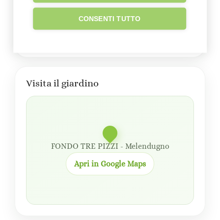
Sede su Google Maps
CONSENTI TUTTO
Visita il giardino
FONDO TRE PIZZI - Melendugno
Apri in Google Maps