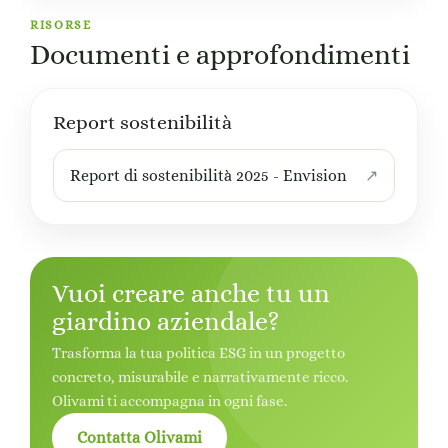
RISORSE
Documenti e approfondimenti
Report sostenibilità
Report di sostenibilità 2025 - Envision
Vuoi creare anche tu un
giardino aziendale?
Trasforma la tua politica ESG in un progetto
concreto, misurabile e narrativamente ricco.
Olivami ti accompagna in ogni fase.
Contatta Olivami