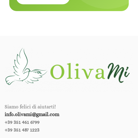
Siamo felici di aiutarti!
info.olivami@gmail.com
+39 351 461 6799‪‪
+39 351 487 1223