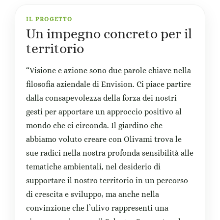
IL PROGETTO
Un impegno concreto per il
territorio
“Visione e azione sono due parole chiave nella
filosofia aziendale di Envision. Ci piace partire
dalla consapevolezza della forza dei nostri
gesti per apportare un approccio positivo al
mondo che ci circonda. Il giardino che
abbiamo voluto creare con Olivami trova le
sue radici nella nostra profonda sensibilità alle
tematiche ambientali, nel desiderio di
supportare il nostro territorio in un percorso
di crescita e sviluppo, ma anche nella
convinzione che l’ulivo rappresenti una