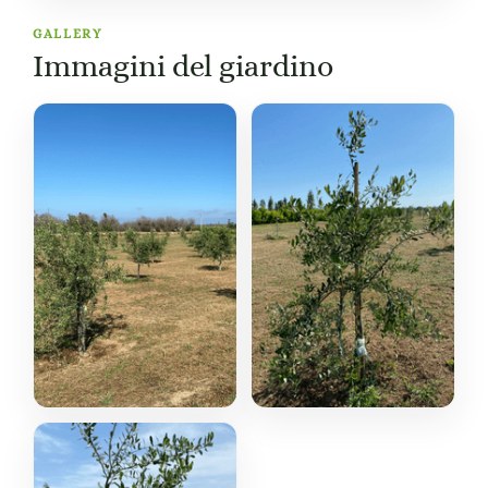
GALLERY
Immagini del giardino