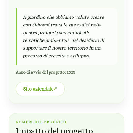
Il giardino che abbiamo voluto creare
con Olivami trova le sue radici nella
nostra profonda sensibilità alle
tematiche ambientali, nel desiderio di
supportare il nostro territorio in un
percorso di crescita e sviluppo.
Anno di avvio del progetto: 2023
Sito aziendale
NUMERI DEL PROGETTO
Impatto del progetto