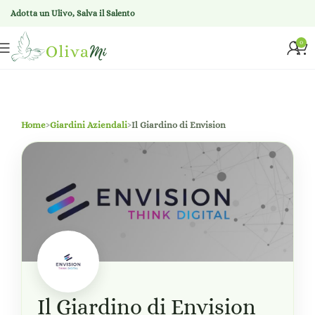
Adotta un Ulivo, Salva il Salento
0
Home
›
Giardini Aziendali
›
Il Giardino di Envision
Il Giardino di Envision