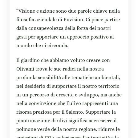
“Visione e azione sono due parole chiave nella
filosofia aziendale di Envision. Ci piace partire
dalla consapevolezza della forza dei nostri
gesti per apportare un approccio positivo al
mondo che ci circonda.
Il giardino che abbiamo voluto creare con
Olivami trova le sue radici nella nostra
profonda sensibilità alle tematiche ambientali,
nel desiderio di supportare il nostro territorio
in un percorso di crescita e sviluppo, ma anche
nella convinzione che l’ulivo rappresenti una
risorsa preziosa per il Salento. Supportare la
piantumazione di ulivi significa accrescere il
polmone verde della nostra regione, ridurre le
emissioni di CO2, valorizzare l’autenticità e la