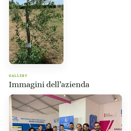
GALLERY
Immagini dell’azienda