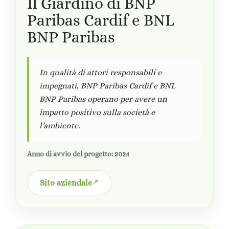
Il Giardino di BNP
Paribas Cardif e BNL
BNP Paribas
In qualità di attori responsabili e
impegnati, BNP Paribas Cardif e BNL
BNP Paribas operano per avere un
impatto positivo sulla società e
l’ambiente.
Anno di avvio del progetto: 2024
Sito aziendale