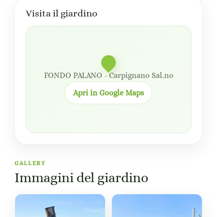
Visita il giardino
FONDO PALANO - Carpignano Sal.no
Apri in Google Maps
GALLERY
Immagini del giardino