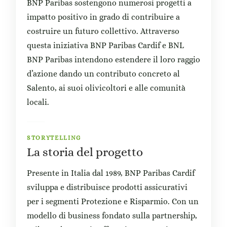
BNP Paribas sostengono numerosi progetti a
impatto positivo in grado di contribuire a
costruire un futuro collettivo. Attraverso
questa iniziativa BNP Paribas Cardif e BNL
BNP Paribas intendono estendere il loro raggio
d’azione dando un contributo concreto al
Salento, ai suoi olivicoltori e alle comunità
locali.
STORYTELLING
La storia del progetto
Presente in Italia dal 1989, BNP Paribas Cardif
sviluppa e distribuisce prodotti assicurativi
per i segmenti Protezione e Risparmio. Con un
modello di business fondato sulla partnership,