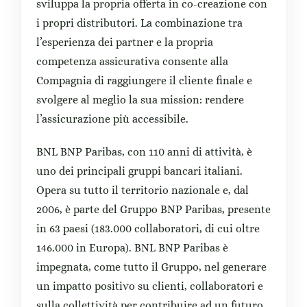
sviluppa la propria offerta in co-creazione con
i propri distributori. La combinazione tra
l’esperienza dei partner e la propria
competenza assicurativa consente alla
Compagnia di raggiungere il cliente finale e
svolgere al meglio la sua mission: rendere
l’assicurazione più accessibile.
BNL BNP Paribas, con 110 anni di attività, è
uno dei principali gruppi bancari italiani.
Opera su tutto il territorio nazionale e, dal
2006, è parte del Gruppo BNP Paribas, presente
in 63 paesi (183.000 collaboratori, di cui oltre
146.000 in Europa). BNL BNP Paribas è
impegnata, come tutto il Gruppo, nel generare
un impatto positivo su clienti, collaboratori e
sulla collettività per contribuire ad un futuro