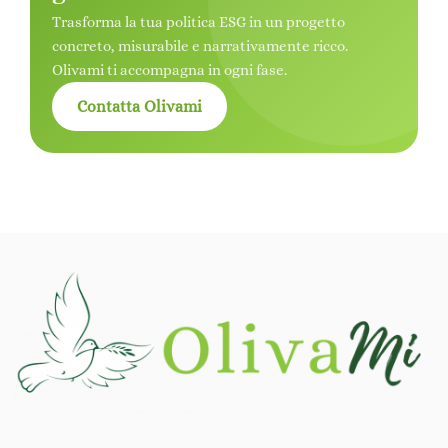
Trasforma la tua politica ESG in un progetto
concreto, misurabile e narrativamente ricco.
Olivami ti accompagna in ogni fase.
Contatta Olivami