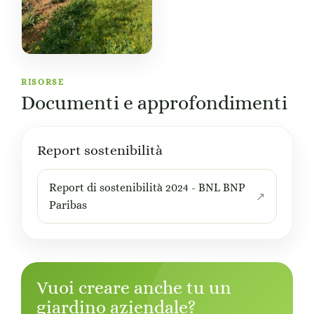
RISORSE
Documenti e approfondimenti
Report sostenibilità
Report di sostenibilità 2024 - BNL BNP
Paribas
Vuoi creare anche tu un
giardino aziendale?