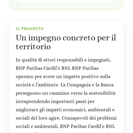
IL PROGETTO
Un impegno concreto per il
territorio
In qualità di attori responsabili e impegnati,
BNP Paribas Cardif e BNL BNP Paribas
operano per avere un impatto positivo sulla
società e l’ambiente. La Compagnia e la Banca
perseguono un cammino verso la sostenibilità
intraprendendo importanti passi per
migliorare gli impatti economici, ambientali e
sociali del loro agire. Consapevoli dei problemi
sociali e ambientali, BNP Paribas Cardif e BNL