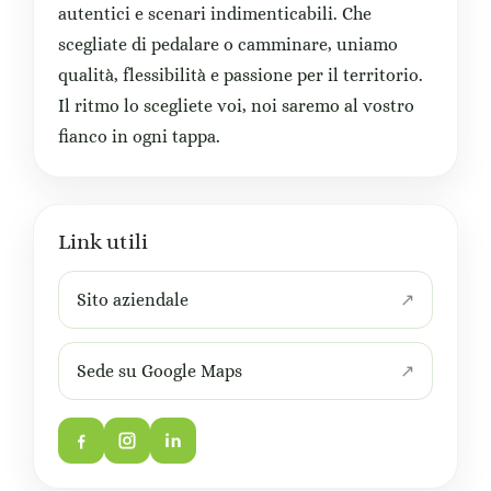
autentici e scenari indimenticabili. Che
scegliate di pedalare o camminare, uniamo
qualità, flessibilità e passione per il territorio.
Il ritmo lo scegliete voi, noi saremo al vostro
fianco in ogni tappa.
Link utili
Sito aziendale
Sede su Google Maps