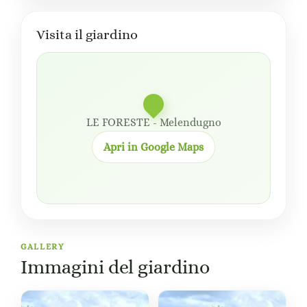
Visita il giardino
LE FORESTE - Melendugno
Apri in Google Maps
GALLERY
Immagini del giardino