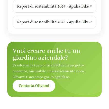
Report di sostenibilità 2024 - Apulia Bike
Report di sostenibilità 2025 - Apulia Bike
Vuoi creare anche tu un
giardino aziendale?
Trasforma la tua politica ESG in un progetto
concreto, misurabile e narrativamente ricco.
Olivami ti accompagna in ogni fase.
Contatta Olivami