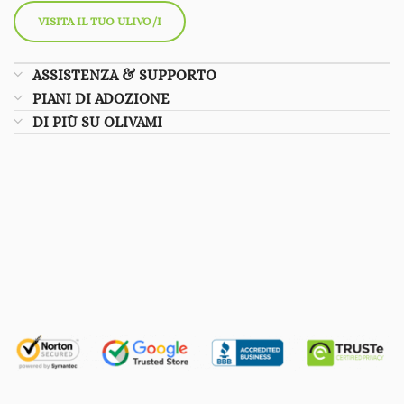
VISITA IL TUO ULIVO/I
ASSISTENZA & SUPPORTO
PIANI DI ADOZIONE
DI PIÙ SU OLIVAMI