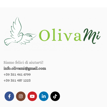
Siamo felici di aiutarti!
info.olivami@gmail.com
+39 351 461 6799‪‪
+39 351 487 1223