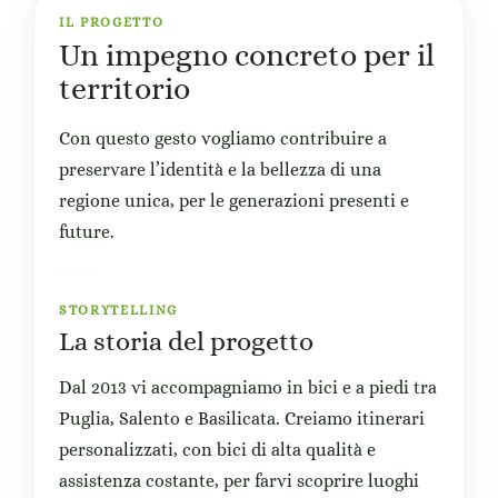
IL PROGETTO
Un impegno concreto per il
territorio
Con questo gesto vogliamo contribuire a
preservare l’identità e la bellezza di una
regione unica, per le generazioni presenti e
future.
STORYTELLING
La storia del progetto
Dal 2013 vi accompagniamo in bici e a piedi tra
Puglia, Salento e Basilicata. Creiamo itinerari
personalizzati, con bici di alta qualità e
assistenza costante, per farvi scoprire luoghi