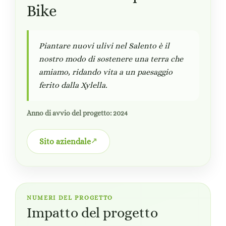
Bike
Piantare nuovi ulivi nel Salento è il
nostro modo di sostenere una terra che
amiamo, ridando vita a un paesaggio
ferito dalla Xylella.
Anno di avvio del progetto: 2024
Sito aziendale
NUMERI DEL PROGETTO
Impatto del progetto