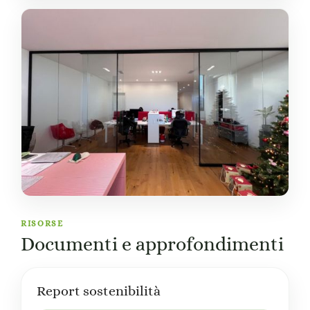
RISORSE
Documenti e approfondimenti
Report sostenibilità